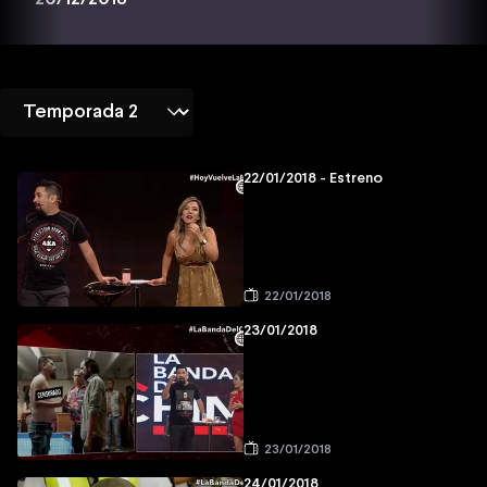
22/01/2018 - Estreno
22/01/2018
23/01/2018
23/01/2018
24/01/2018