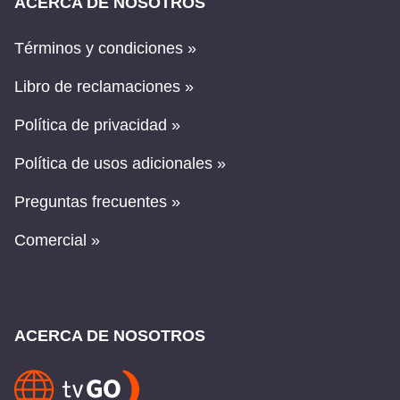
ACERCA DE NOSOTROS
Términos y condiciones »
Libro de reclamaciones »
Política de privacidad »
Política de usos adicionales »
Preguntas frecuentes »
Comercial »
ACERCA DE NOSOTROS