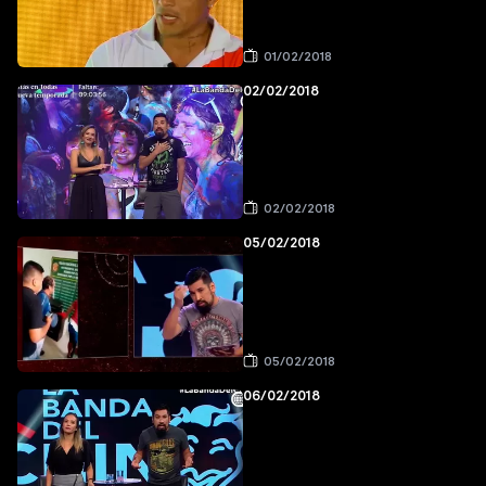
01/02/2018
02/02/2018
02/02/2018
05/02/2018
05/02/2018
06/02/2018