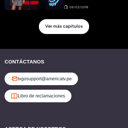
06/02/2018
Ver más capítulos
CONTÁCTANOS
tvgosupport@americatv.pe
Libro de reclamaciones