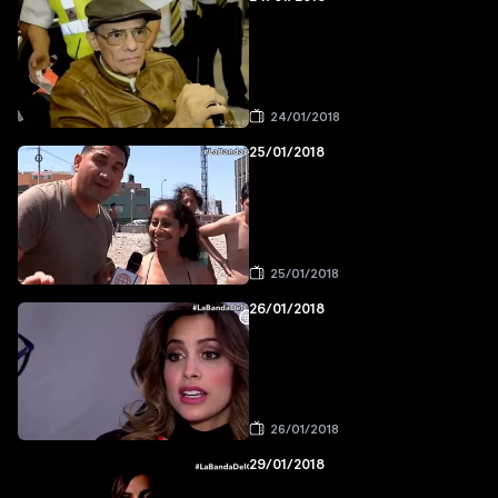
24/01/2018
25/01/2018
25/01/2018
26/01/2018
26/01/2018
29/01/2018