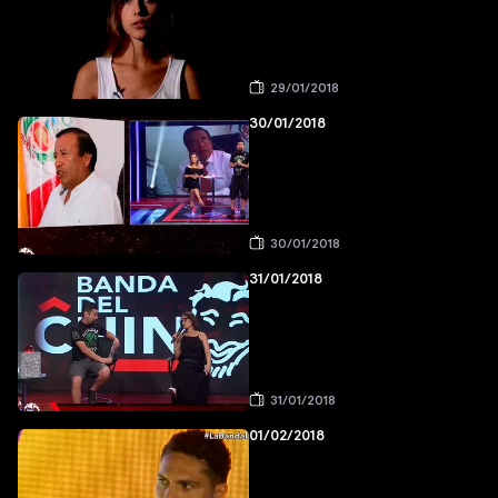
29/01/2018
30/01/2018
30/01/2018
31/01/2018
31/01/2018
01/02/2018