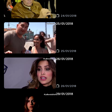
24/01/2018
25/01/2018
25/01/2018
26/01/2018
26/01/2018
29/01/2018