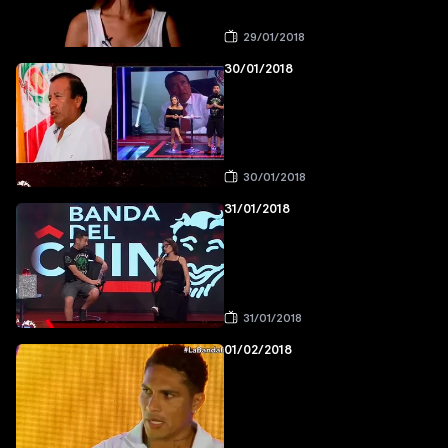
29/01/2018
30/01/2018
30/01/2018
31/01/2018
31/01/2018
01/02/2018