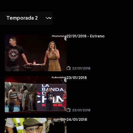
22/01/2018 - Estreno
22/01/2018
23/01/2018
23/01/2018
24/01/2018