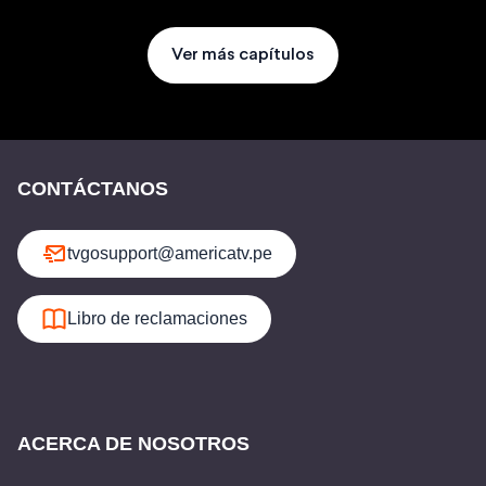
Ver más capítulos
CONTÁCTANOS
tvgosupport@americatv.pe
Libro de reclamaciones
ACERCA DE NOSOTROS