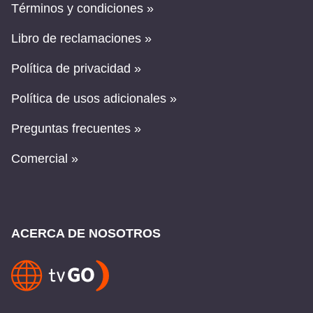
Términos y condiciones »
Libro de reclamaciones »
Política de privacidad »
Política de usos adicionales »
Preguntas frecuentes »
Comercial »
ACERCA DE NOSOTROS