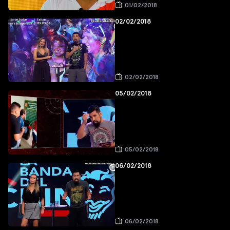
01/02/2018
02/02/2018
02/02/2018
05/02/2018
05/02/2018
06/02/2018
06/02/2018