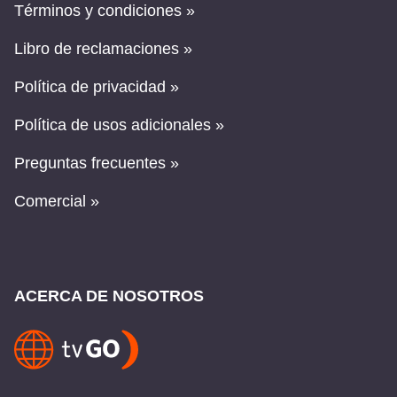
Términos y condiciones »
Libro de reclamaciones »
Política de privacidad »
Política de usos adicionales »
Preguntas frecuentes »
Comercial »
ACERCA DE NOSOTROS