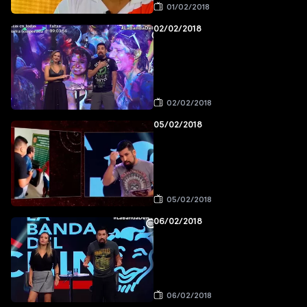
01/02/2018
02/02/2018
02/02/2018
05/02/2018
05/02/2018
06/02/2018
06/02/2018