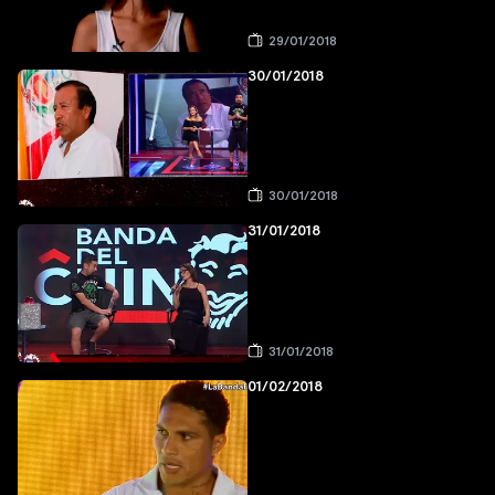
29/01/2018
30/01/2018
30/01/2018
31/01/2018
31/01/2018
01/02/2018