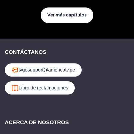
Ver más capítulos
CONTÁCTANOS
tvgosupport@americatv.pe
Libro de reclamaciones
ACERCA DE NOSOTROS