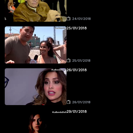
24/01/2018
25/01/2018
25/01/2018
26/01/2018
26/01/2018
29/01/2018