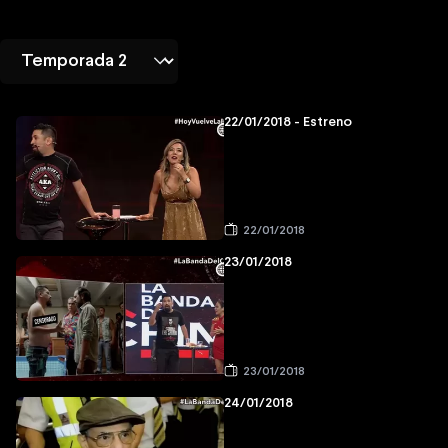
22/01/2018 - Estreno
22/01/2018
23/01/2018
23/01/2018
24/01/2018