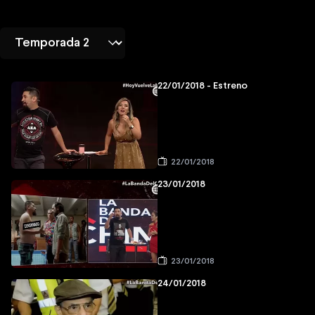
22/01/2018 - Estreno
22/01/2018
23/01/2018
23/01/2018
24/01/2018