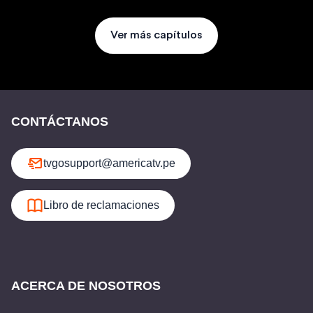
Ver más capítulos
CONTÁCTANOS
tvgosupport@americatv.pe
Libro de reclamaciones
ACERCA DE NOSOTROS