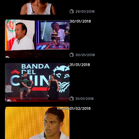
29/01/2018
30/01/2018
30/01/2018
31/01/2018
31/01/2018
01/02/2018