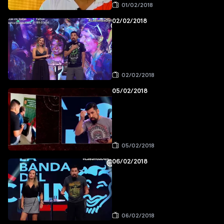
01/02/2018
02/02/2018
02/02/2018
05/02/2018
05/02/2018
06/02/2018
06/02/2018