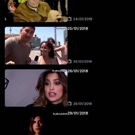
24/01/2018
25/01/2018
25/01/2018
26/01/2018
26/01/2018
29/01/2018