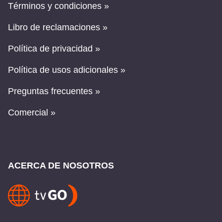
Términos y condiciones »
Libro de reclamaciones »
Política de privacidad »
Política de usos adicionales »
Preguntas frecuentes »
Comercial »
ACERCA DE NOSOTROS