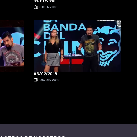
31/01/2018
31/01/2018
06/02/2018
06/02/2018