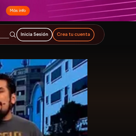
Inicia Sesión
Crea tu cuenta