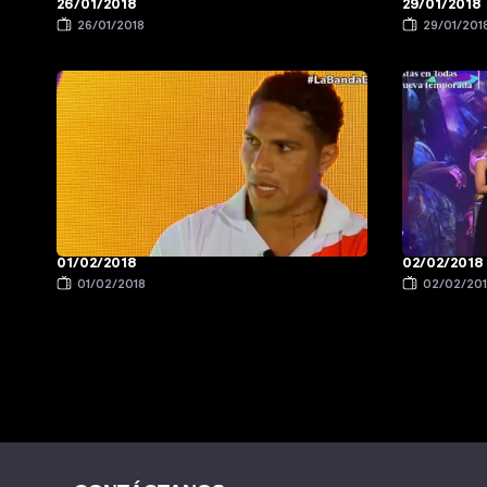
26/01/2018
29/01/2018
26/01/2018
29/01/201
01/02/2018
02/02/2018
01/02/2018
02/02/20