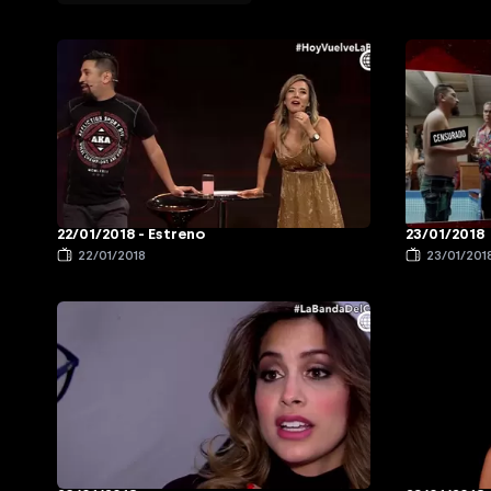
22/01/2018 - Estreno
23/01/2018
22/01/2018
23/01/201