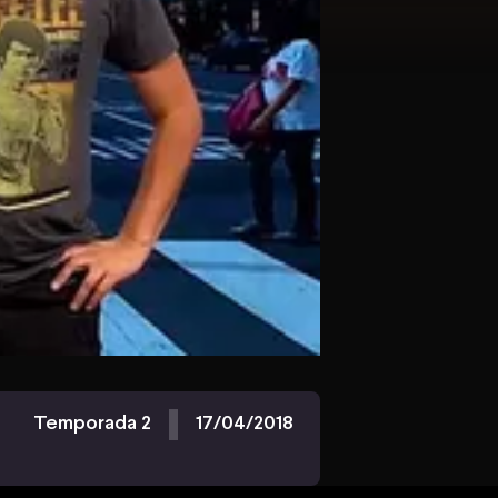
Temporada 2
17/04/2018