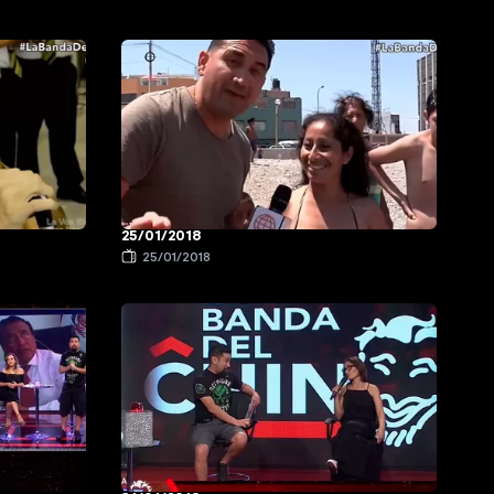
25/01/2018
25/01/2018