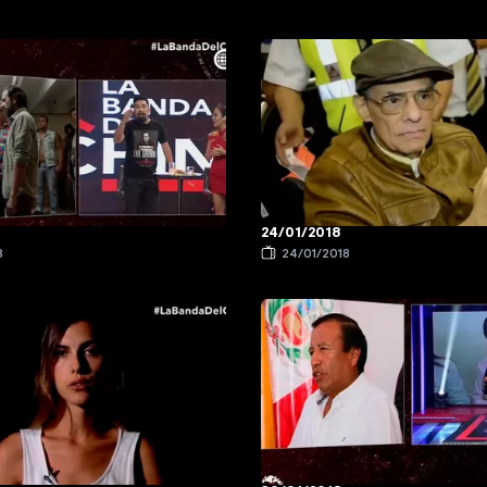
24/01/2018
8
24/01/2018