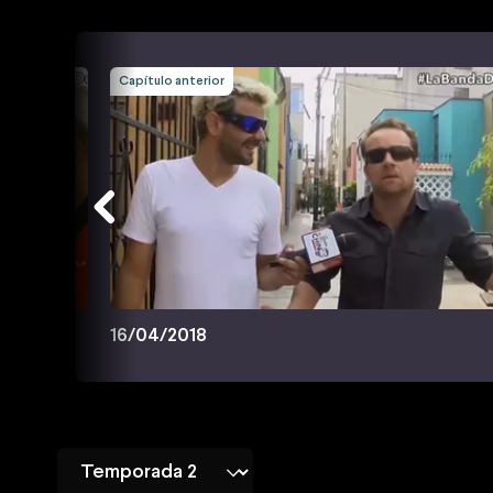
Capítulo anterior
16/04/2018