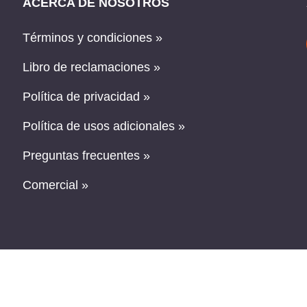
ACERCA DE NOSOTROS
Términos y condiciones »
Libro de reclamaciones »
Política de privacidad »
Política de usos adicionales »
Preguntas frecuentes »
Comercial »