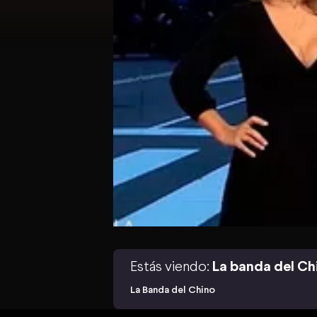
Estás viendo:
La banda del Ch
La Banda del Chino