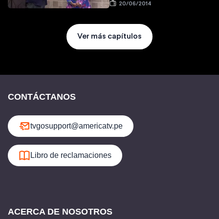
20/06/2014
Ver más capítulos
CONTÁCTANOS
tvgosupport@americatv.pe
Libro de reclamaciones
ACERCA DE NOSOTROS