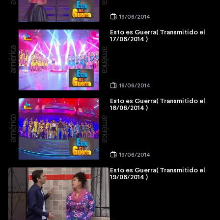
19/06/2014
Esto es Guerra( Transmitido el
17/06/2014 )
19/06/2014
Esto es Guerra( Transmitido el
18/06/2014 )
19/06/2014
Esto es Guerra( Transmitido el
19/06/2014 )