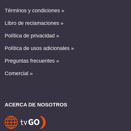
Términos y condiciones »
Libro de reclamaciones »
Política de privacidad »
Política de usos adicionales »
Preguntas frecuentes »
Comercial »
ACERCA DE NOSOTROS