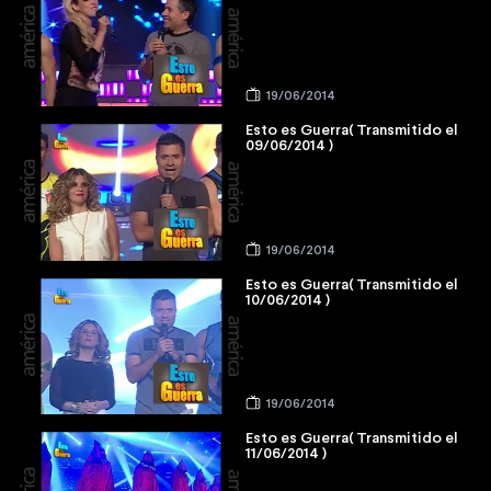
19/06/2014
Esto es Guerra( Transmitido el
09/06/2014 )
19/06/2014
Esto es Guerra( Transmitido el
10/06/2014 )
19/06/2014
Esto es Guerra( Transmitido el
11/06/2014 )