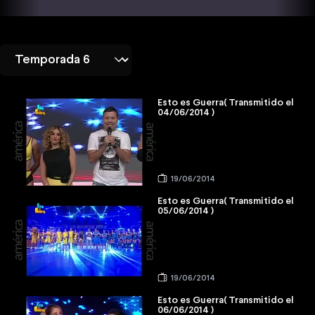
Esto es Guerra( Transmitido el
04/06/2014 )
19/06/2014
Esto es Guerra( Transmitido el
05/06/2014 )
19/06/2014
Esto es Guerra( Transmitido el
06/06/2014 )