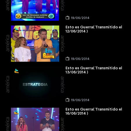
19/06/2014
Esto es Guerra( Transmitido el
12/06/2014 )
19/06/2014
Esto es Guerra( Transmitido el
13/06/2014 )
19/06/2014
Esto es Guerra( Transmitido el
16/06/2014 )