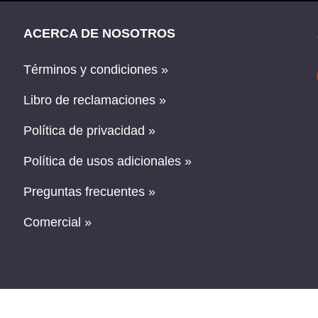
ACERCA DE NOSOTROS
Términos y condiciones »
Libro de reclamaciones »
Política de privacidad »
Política de usos adicionales »
Preguntas frecuentes »
Comercial »