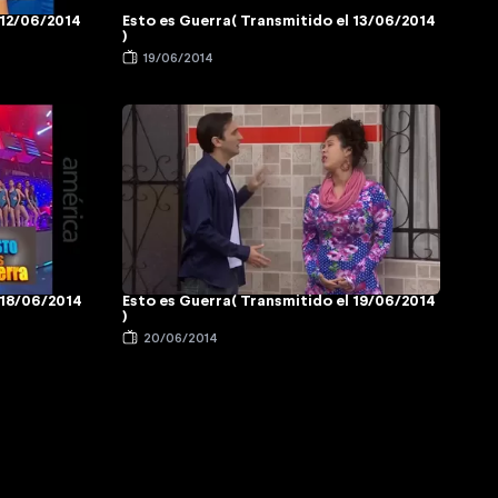
 12/06/2014
Esto es Guerra( Transmitido el 13/06/2014
)
19/06/2014
 18/06/2014
Esto es Guerra( Transmitido el 19/06/2014
)
20/06/2014