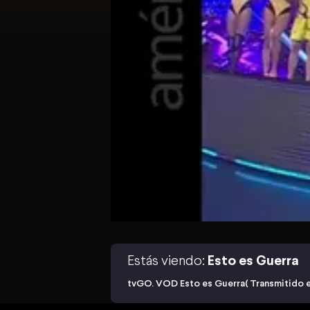
Estás viendo:
Esto es Guerra
tvGO. VOD Esto es Guerra( Transmitido e