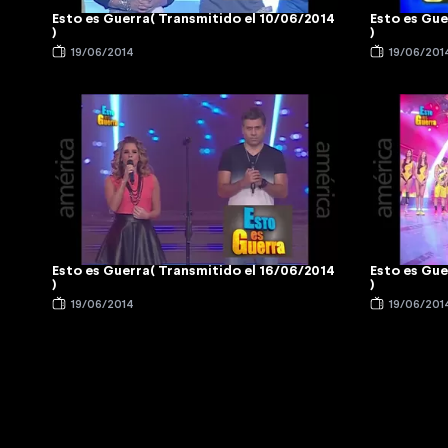
Esto es Guerra( Transmitido el 10/06/2014
Esto es Gue
)
)
19/06/2014
19/06/201
Esto es Guerra( Transmitido el 16/06/2014
Esto es Gue
)
)
19/06/2014
19/06/201