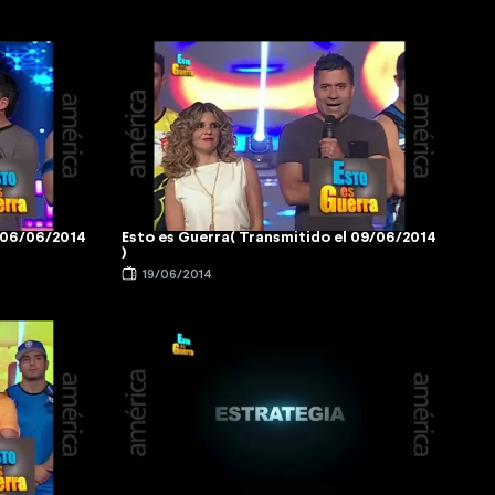
l 06/06/2014
Esto es Guerra( Transmitido el 09/06/2014
)
19/06/2014