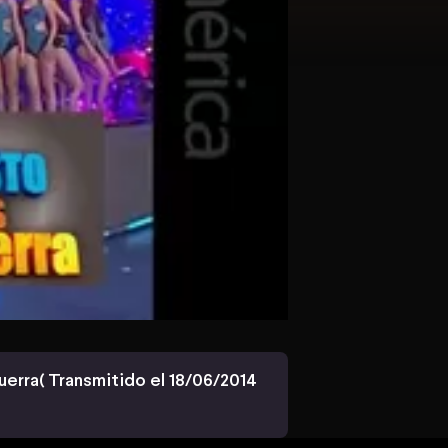
uerra( Transmitido el 18/06/2014