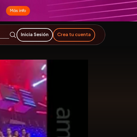
Inicia Sesión
Crea tu cuenta