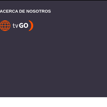
ACERCA DE NOSOTROS