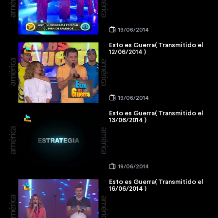
19/06/2014
Esto es Guerra( Transmitido el
12/06/2014 )
19/06/2014
Esto es Guerra( Transmitido el
13/06/2014 )
19/06/2014
Esto es Guerra( Transmitido el
16/06/2014 )