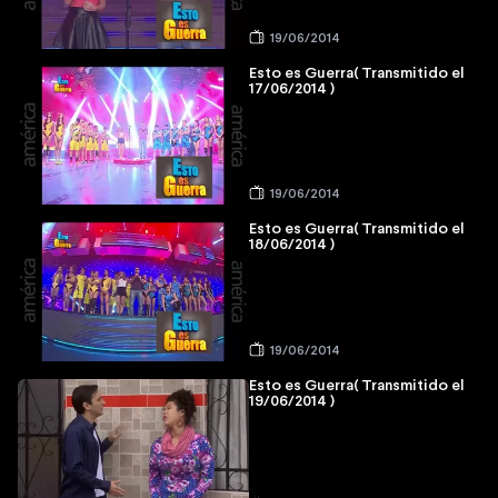
19/06/2014
Esto es Guerra( Transmitido el
17/06/2014 )
19/06/2014
Esto es Guerra( Transmitido el
18/06/2014 )
19/06/2014
Esto es Guerra( Transmitido el
19/06/2014 )