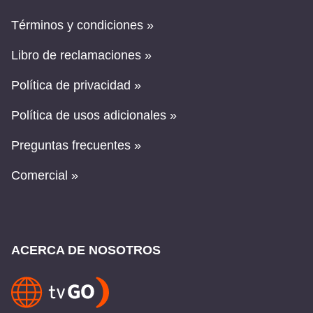
Términos y condiciones »
Libro de reclamaciones »
Política de privacidad »
Política de usos adicionales »
Preguntas frecuentes »
Comercial »
ACERCA DE NOSOTROS