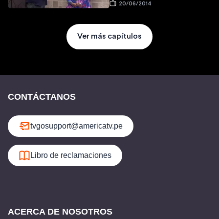
20/06/2014
Ver más capítulos
CONTÁCTANOS
tvgosupport@americatv.pe
Libro de reclamaciones
ACERCA DE NOSOTROS