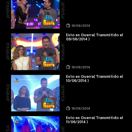
19/06/2014
Esto es Guerra( Transmitido el
09/06/2014 )
19/06/2014
Esto es Guerra( Transmitido el
10/06/2014 )
19/06/2014
Esto es Guerra( Transmitido el
11/06/2014 )