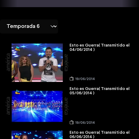
Esto es Guerra( Transmitido el
04/06/2014 )
19/06/2014
Esto es Guerra( Transmitido el
05/06/2014 )
19/06/2014
Esto es Guerra( Transmitido el
06/06/2014 )