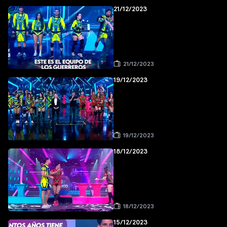
21/12/2023
21/12/2023
19/12/2023
19/12/2023
18/12/2023
18/12/2023
15/12/2023