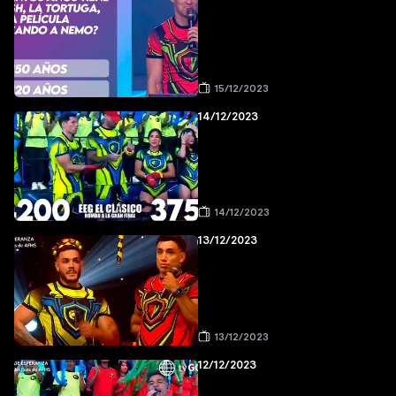
15/12/2023
14/12/2023
14/12/2023
13/12/2023
13/12/2023
12/12/2023