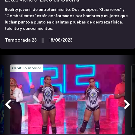
Reality juvenil de entretenimiento. Dos equipos, "Guerreros" y
"Combatientes" están conformados por hombres y mujeres que
luchan punto a punto en distintas pruebas de destreza física,
talento y conocimientos.
Temporada 23
18/08/2023
Capítulo anterior