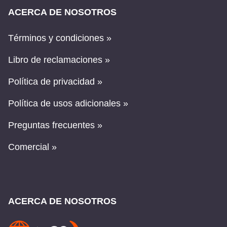
ACERCA DE NOSOTROS
Términos y condiciones »
Libro de reclamaciones »
Política de privacidad »
Política de usos adicionales »
Preguntas frecuentes »
Comercial »
ACERCA DE NOSOTROS