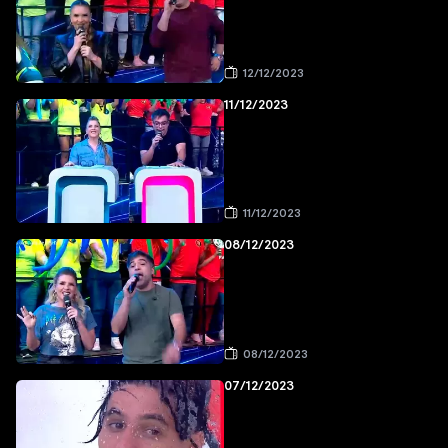
12/12/2023
11/12/2023
11/12/2023
08/12/2023
08/12/2023
07/12/2023