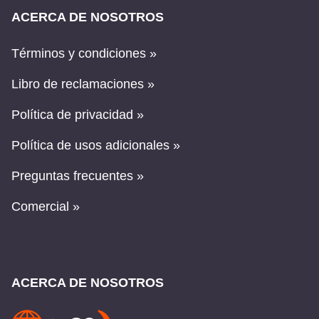
ACERCA DE NOSOTROS
Términos y condiciones »
Libro de reclamaciones »
Política de privacidad »
Política de usos adicionales »
Preguntas frecuentes »
Comercial »
ACERCA DE NOSOTROS