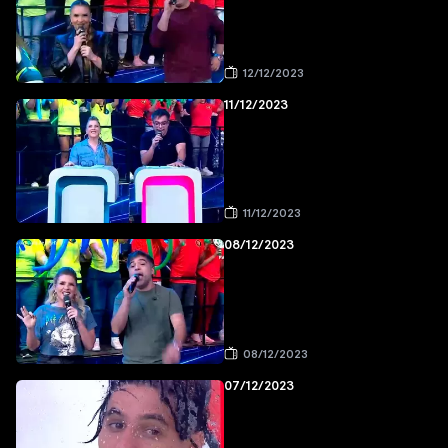
12/12/2023
11/12/2023
11/12/2023
08/12/2023
08/12/2023
07/12/2023