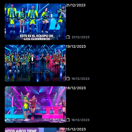
21/12/2023
21/12/2023
19/12/2023
19/12/2023
18/12/2023
18/12/2023
15/12/2023