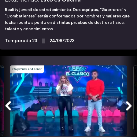
Reality juvenil de entretenimiento. Dos equipos, "Guerreros" y
"Combatientes" están conformados por hombres y mujeres que
luchan punto a punto en distintas pruebas de destreza física,
talento y conocimientos.
Temporada 23
24/08/2023
Capítulo anterior