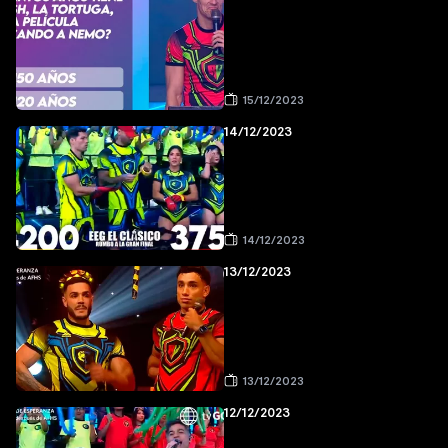
15/12/2023
14/12/2023
14/12/2023
13/12/2023
13/12/2023
12/12/2023