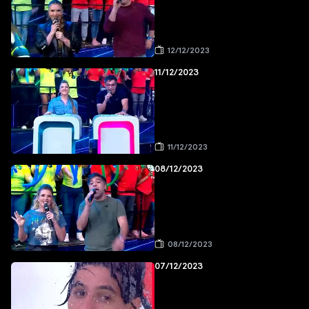
12/12/2023
11/12/2023
11/12/2023
08/12/2023
08/12/2023
07/12/2023