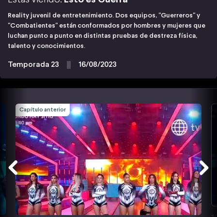
Reality juvenil de entretenimiento. Dos equipos, "Guerreros" y
"Combatientes" están conformados por hombres y mujeres que
luchan punto a punto en distintas pruebas de destreza física,
talento y conocimientos.
Temporada 23
16/08/2023
Capítulo anterior