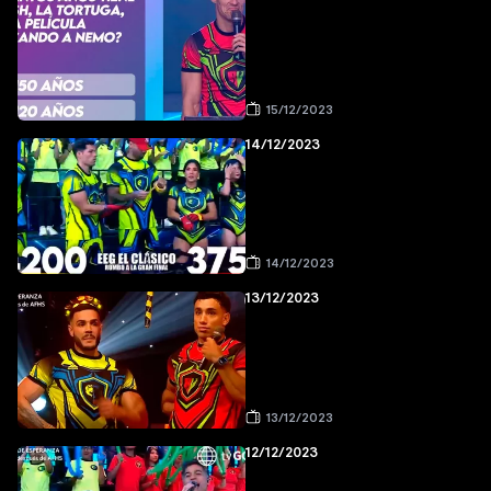
15/12/2023
14/12/2023
14/12/2023
13/12/2023
13/12/2023
12/12/2023