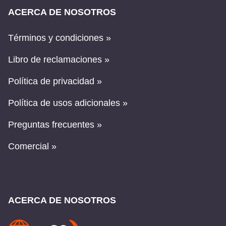
ACERCA DE NOSOTROS
Términos y condiciones »
Libro de reclamaciones »
Política de privacidad »
Política de usos adicionales »
Preguntas frecuentes »
Comercial »
ACERCA DE NOSOTROS