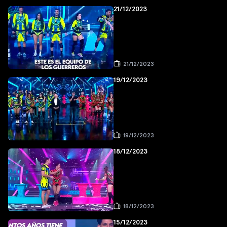
21/12/2023
21/12/2023
19/12/2023
19/12/2023
18/12/2023
18/12/2023
15/12/2023