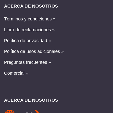
ACERCA DE NOSOTROS
Términos y condiciones »
Libro de reclamaciones »
Política de privacidad »
Política de usos adicionales »
Preguntas frecuentes »
Comercial »
ACERCA DE NOSOTROS