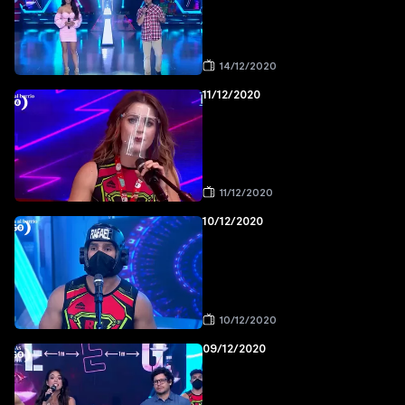
14/12/2020
11/12/2020
11/12/2020
10/12/2020
10/12/2020
09/12/2020