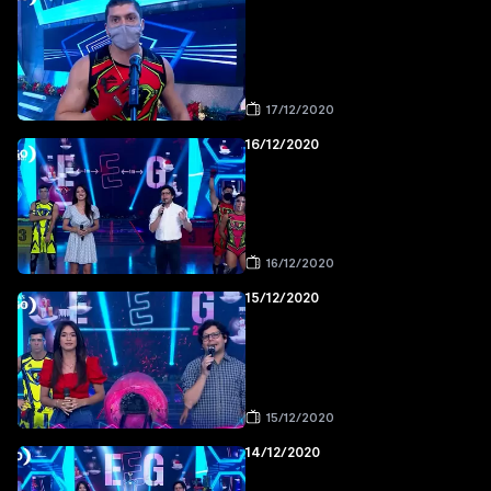
17/12/2020
16/12/2020
16/12/2020
15/12/2020
15/12/2020
14/12/2020