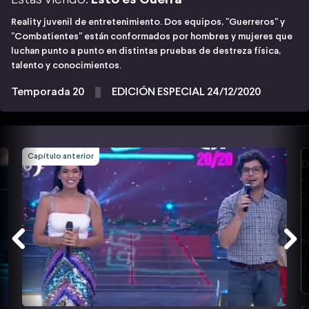
Reality juvenil de entretenimiento. Dos equipos, "Guerreros" y
"Combatientes" están conformados por hombres y mujeres que
luchan punto a punto en distintas pruebas de destreza física,
talento y conocimientos.
Temporada 20
EDICIÓN ESPECIAL 24/12/2020
Capítulo anterior