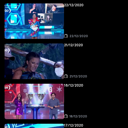
22/12/2020
22/12/2020
21/12/2020
21/12/2020
18/12/2020
18/12/2020
17/12/2020