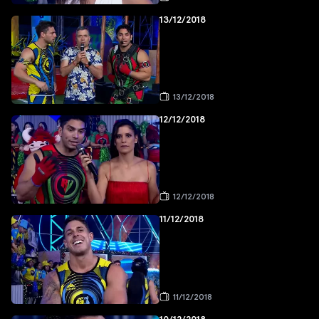
13/12/2018
13/12/2018
12/12/2018
12/12/2018
11/12/2018
11/12/2018