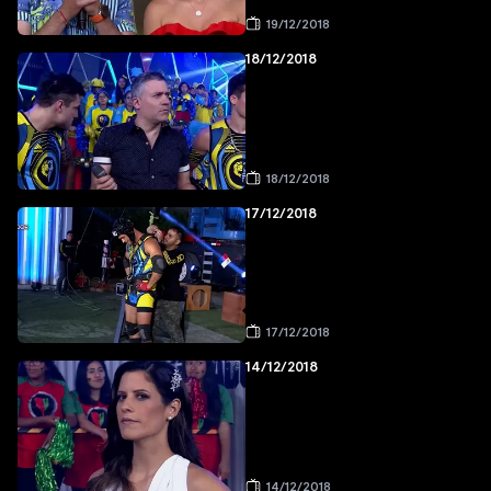
19/12/2018
18/12/2018
18/12/2018
17/12/2018
17/12/2018
14/12/2018
14/12/2018