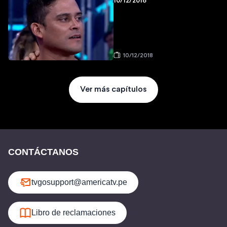
10/12/2018
10/12/2018
Ver más capítulos
CONTÁCTANOS
tvgosupport@americatv.pe
Libro de reclamaciones