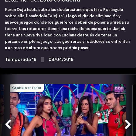
Karen Dejo habla sobre las declaraciones que hizo Rosángela
sobre ella, llamándola "Viejita". Llegó el día de eliminación y
nuevos juegos donde los guerreros deben de poner a prueba su
fuerza. Los retadores tienen una racha de buena suerte. Janick
tiene una nueva rivalidad con Luciana después de tener un
percanse en pleno juego. Los guerreros y retadores se enfrentan
a un reto de altura que pocos podrán pasar.
Temporada 18
09/04/2018
Capítulo anterior