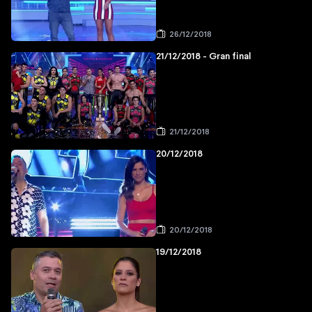
26/12/2018
21/12/2018 - Gran final
21/12/2018
20/12/2018
20/12/2018
19/12/2018