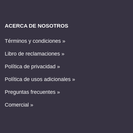
ACERCA DE NOSOTROS
Términos y condiciones »
Libro de reclamaciones »
Política de privacidad »
Política de usos adicionales »
Preguntas frecuentes »
Comercial »