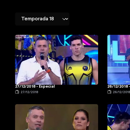
27/12/2018 - Especial
26/12/2018 
27/12/2018
26/12/201