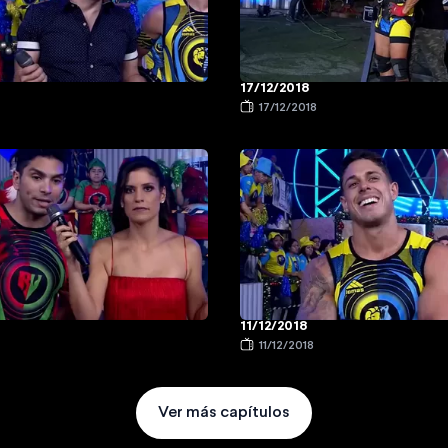
17/12/2018
17/12/2018
11/12/2018
11/12/2018
Ver más capítulos