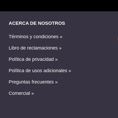
ACERCA DE NOSOTROS
Términos y condiciones »
Libro de reclamaciones »
Política de privacidad »
Política de usos adicionales »
Preguntas frecuentes »
Comercial »