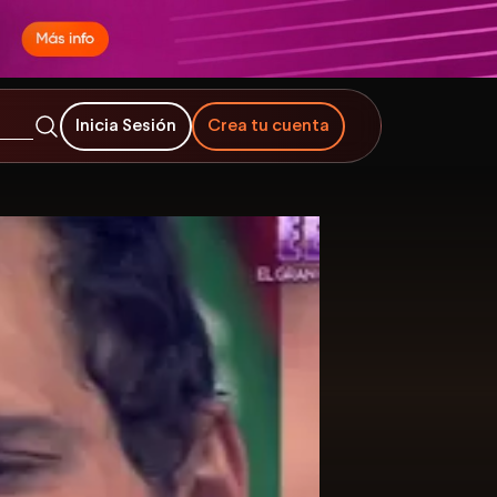
Inicia Sesión
Crea tu cuenta