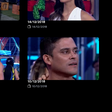
14/12/2018
14/12/2018
10/12/2018
10/12/2018