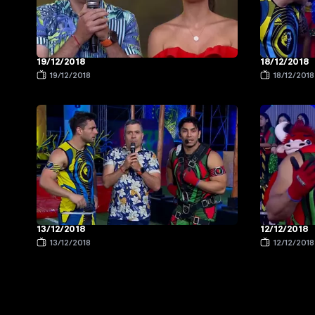
19/12/2018
18/12/2018
19/12/2018
18/12/2018
13/12/2018
12/12/2018
13/12/2018
12/12/2018