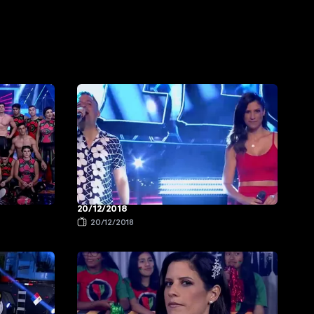
20/12/2018
20/12/2018