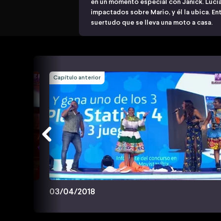
en un momento especial con Janick. Lucia
impactados sobre Mario, y él la ubica. Ent
suertudo que se lleva una moto a casa.
Capítulo anterior
03/04/2018