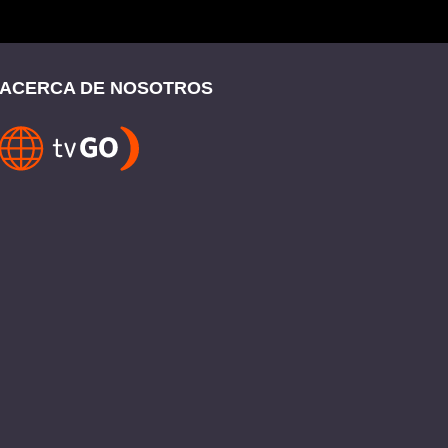
ACERCA DE NOSOTROS