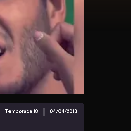
Temporada 18
04/04/2018