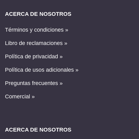
ACERCA DE NOSOTROS
Términos y condiciones »
Libro de reclamaciones »
Política de privacidad »
Política de usos adicionales »
Preguntas frecuentes »
Comercial »
ACERCA DE NOSOTROS