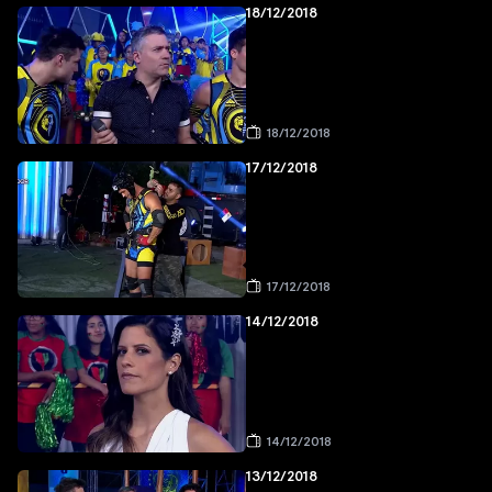
18/12/2018
18/12/2018
17/12/2018
17/12/2018
14/12/2018
14/12/2018
13/12/2018