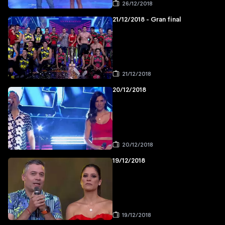
26/12/2018
21/12/2018 - Gran final
21/12/2018
20/12/2018
20/12/2018
19/12/2018
19/12/2018