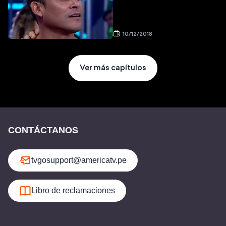
10/12/2018
Ver más capítulos
CONTÁCTANOS
tvgosupport@americatv.pe
Libro de reclamaciones