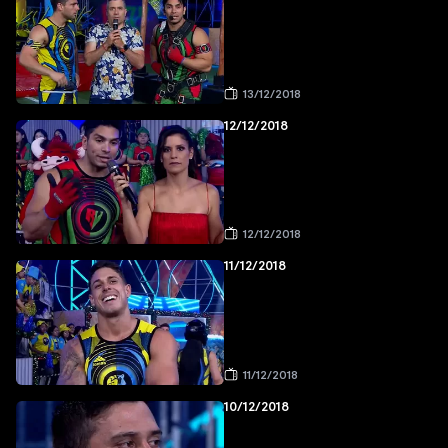
13/12/2018
12/12/2018
12/12/2018
11/12/2018
11/12/2018
10/12/2018