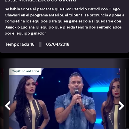
Se habla sobre el percanse que tuvo Patricio Parodi con Diego
Chavarri en el programa anterior. el tribunal se pronuncia y pone a
competir a los equipos para quien gane escoja si quedarse con
Janick o Luciana. El equipo que pierda tendrá dos sentenciados
por el equipo ganador.
Temporada 18
05/04/2018
Capítulo anterior