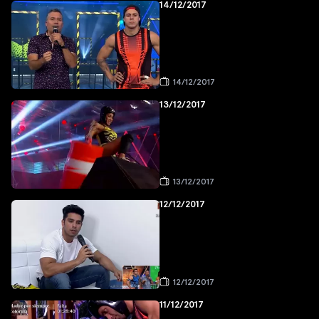
14/12/2017
14/12/2017
13/12/2017
13/12/2017
12/12/2017
12/12/2017
11/12/2017