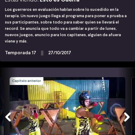
Los guerreros en evaluación hablan sobre lo sucedido en la
terapia. Un nuevo juego llega al programa para poner a prueba a
sus participantes, sobre todo para saber quien se llevará el
record. Se anuncia que todo va a cambiar a partir de lunes,
nuevos juegos, anuncio para los capitanes, alguien de afuera
viene y más.
Temporada 17
27/10/2017
Capítulo anterior