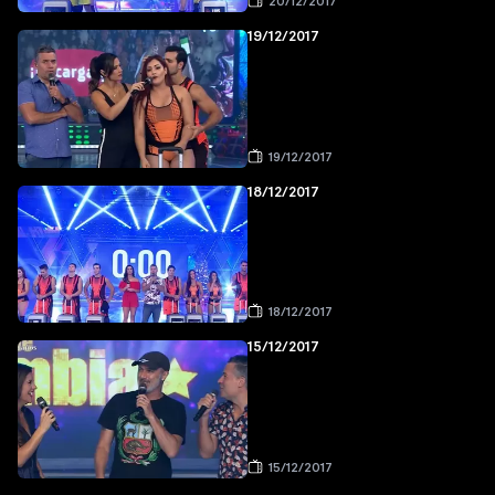
20/12/2017
19/12/2017
19/12/2017
18/12/2017
18/12/2017
15/12/2017
15/12/2017