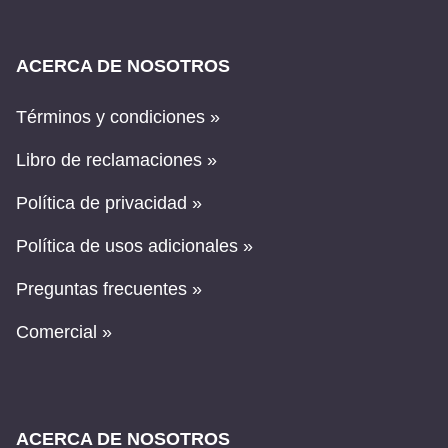
ACERCA DE NOSOTROS
Términos y condiciones »
Libro de reclamaciones »
Política de privacidad »
Política de usos adicionales »
Preguntas frecuentes »
Comercial »
ACERCA DE NOSOTROS