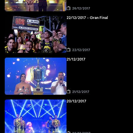
26/12/2017
22/12/2017 - Gran Final
22/12/2017
21/12/2017
21/12/2017
20/12/2017