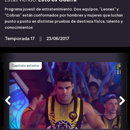
Programa juvenil de entretenimiento. Dos equipos, "Leones" y
"Cobras" están conformados por hombres y mujeres que luchan
punto a punto en distintas pruebas de destreza física, talento y
conocimientos.
Temporada 17
23/06/2017
Capítulo anterior