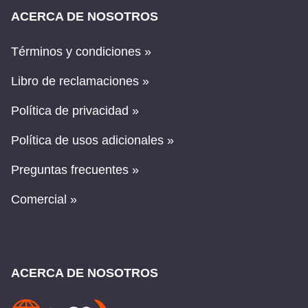
ACERCA DE NOSOTROS
Términos y condiciones »
Libro de reclamaciones »
Política de privacidad »
Política de usos adicionales »
Preguntas frecuentes »
Comercial »
ACERCA DE NOSOTROS