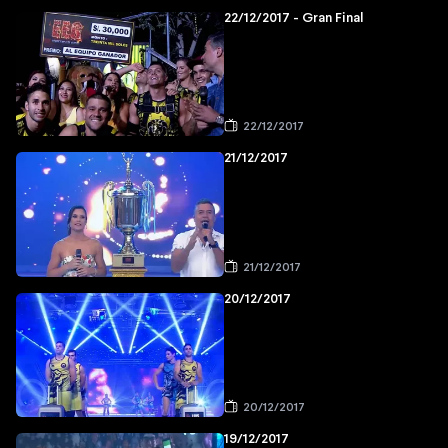
22/12/2017 - Gran Final
22/12/2017
21/12/2017
21/12/2017
20/12/2017
20/12/2017
19/12/2017