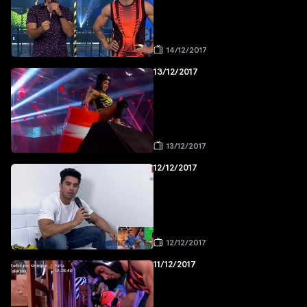
14/12/2017
13/12/2017
13/12/2017
12/12/2017
12/12/2017
11/12/2017