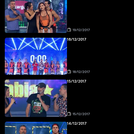
19/12/2017
18/12/2017
18/12/2017
15/12/2017
15/12/2017
14/12/2017