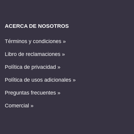
ACERCA DE NOSOTROS
Términos y condiciones »
Libro de reclamaciones »
Política de privacidad »
Política de usos adicionales »
Preguntas frecuentes »
Comercial »