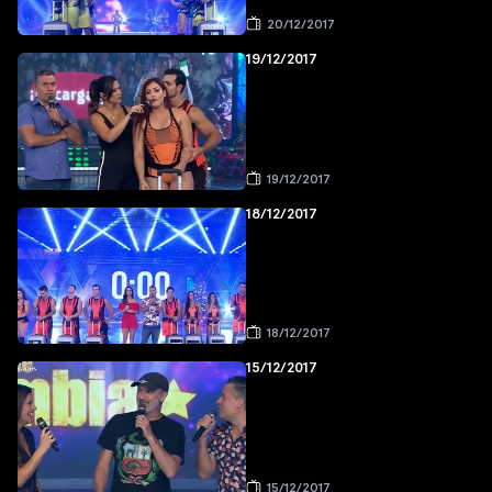
20/12/2017
19/12/2017
19/12/2017
18/12/2017
18/12/2017
15/12/2017
15/12/2017