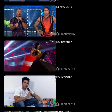
14/12/2017
14/12/2017
13/12/2017
13/12/2017
12/12/2017
12/12/2017