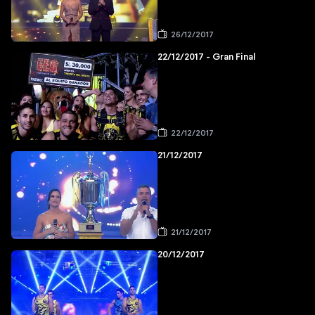
26/12/2017
22/12/2017 - Gran Final
22/12/2017
21/12/2017
21/12/2017
20/12/2017