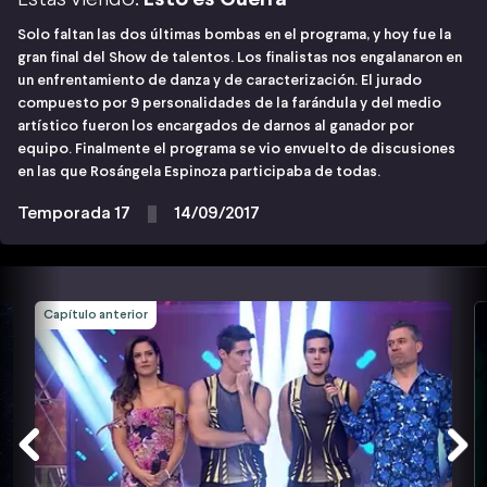
Solo faltan las dos últimas bombas en el programa, y hoy fue la
gran final del Show de talentos. Los finalistas nos engalanaron en
un enfrentamiento de danza y de caracterización. El jurado
compuesto por 9 personalidades de la farándula y del medio
artístico fueron los encargados de darnos al ganador por
equipo. Finalmente el programa se vio envuelto de discusiones
en las que Rosángela Espinoza participaba de todas.
Temporada 17
14/09/2017
Capítulo anterior