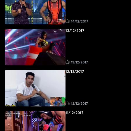
14/12/2017
13/12/2017
13/12/2017
12/12/2017
12/12/2017
11/12/2017