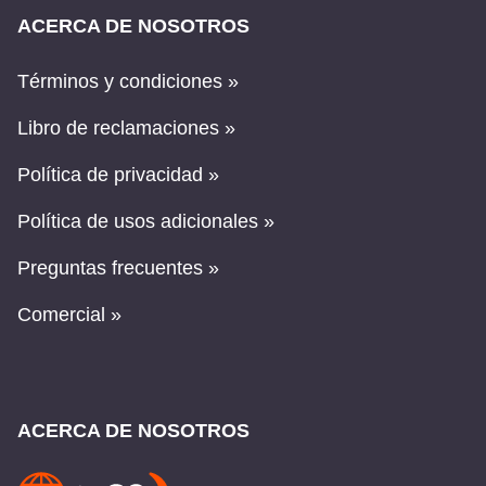
ACERCA DE NOSOTROS
Términos y condiciones »
Libro de reclamaciones »
Política de privacidad »
Política de usos adicionales »
Preguntas frecuentes »
Comercial »
ACERCA DE NOSOTROS