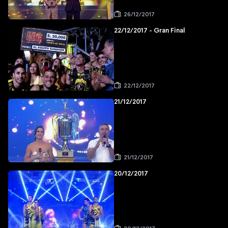
26/12/2017
22/12/2017 - Gran Final
22/12/2017
21/12/2017
21/12/2017
20/12/2017