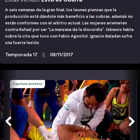
A seis semanas de la gran final, los leones piensan que la
producción está dándole más beneficio a las cobras, además no
están conformes con el arbitro actual. Las mujeres arremeten
contra Rafael por ser "La manzana de la discordia". Génesis habla
sobre la cita que tuvo con Fabio Agostini. Ignacio Baladan sufre
una fuerte lesión.
Temporada 17
08/11/2017
Capítulo anterior