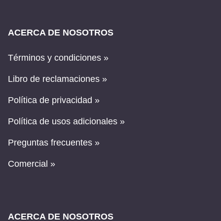
ACERCA DE NOSOTROS
Términos y condiciones »
Libro de reclamaciones »
Política de privacidad »
Política de usos adicionales »
Preguntas frecuentes »
Comercial »
ACERCA DE NOSOTROS