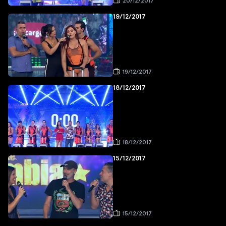
20/12/2017
19/12/2017
19/12/2017
18/12/2017
18/12/2017
15/12/2017
15/12/2017