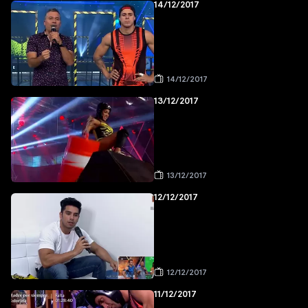
14/12/2017
14/12/2017
13/12/2017
13/12/2017
12/12/2017
12/12/2017
11/12/2017