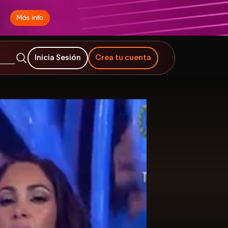
Inicia Sesión
Crea tu cuenta