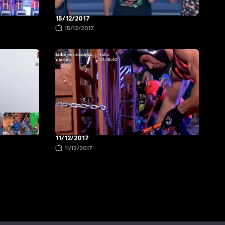
15/12/2017
15/12/2017
11/12/2017
11/12/2017