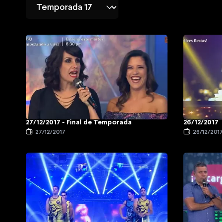
27/12/2017 - Final de Temporada
26/12/2017
27/12/2017
26/12/201