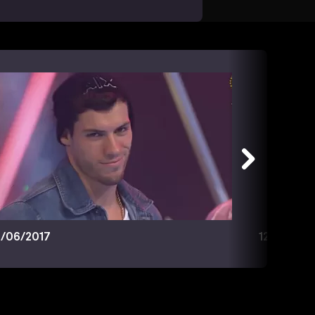
/06/2017
12/06/201