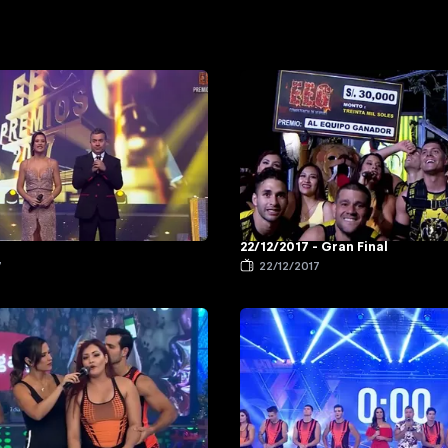
22/12/2017 - Gran Final
7
22/12/2017