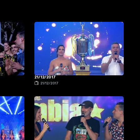
21/12/2017
21/12/2017