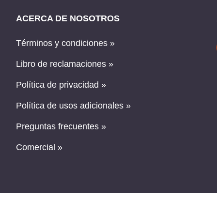
ACERCA DE NOSOTROS
Términos y condiciones »
Libro de reclamaciones »
Política de privacidad »
Política de usos adicionales »
Preguntas frecuentes »
Comercial »