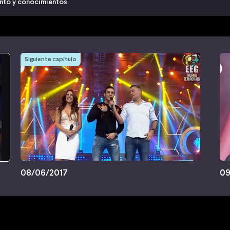
ento y conocimientos.
Siguiente capítulo
08/06/2017
09