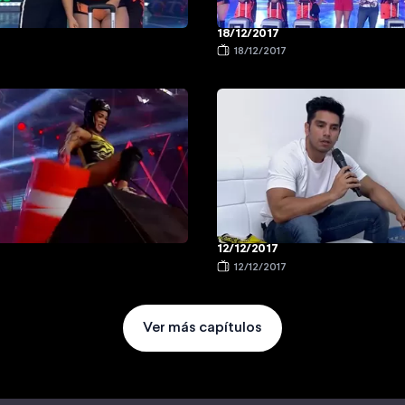
18/12/2017
18/12/2017
12/12/2017
12/12/2017
Ver más capítulos