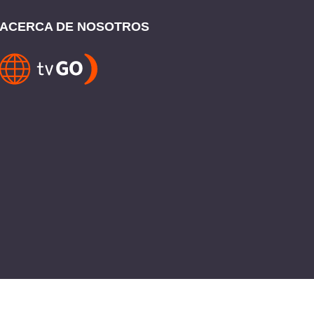
ACERCA DE NOSOTROS