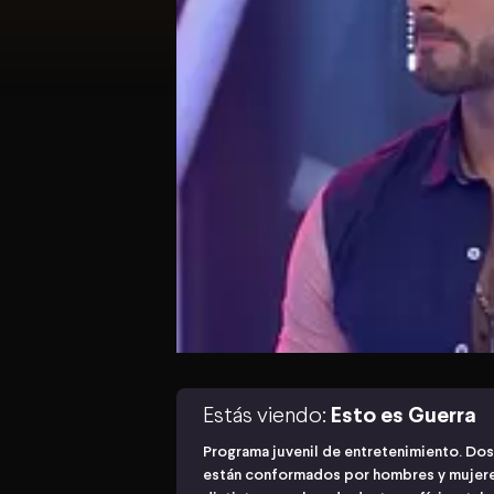
Estás viendo:
Esto es Guerra
Programa juvenil de entretenimiento. Dos
están conformados por hombres y mujere