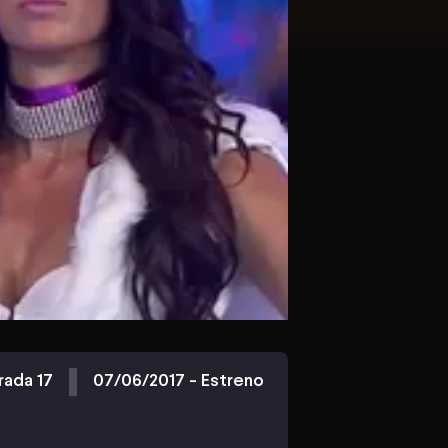
ada 17
07/06/2017 - Estreno