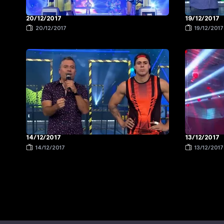
20/12/2017
19/12/2017
20/12/2017
19/12/2017
14/12/2017
13/12/2017
14/12/2017
13/12/2017