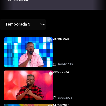
28/01/2023
28/01/2023
21/01/2023
21/01/2023
14/01/2023