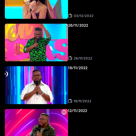
03/12/2022
26/11/2022
26/11/2022
19/11/2022
19/11/2022
12/11/2022