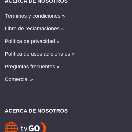
ACERCA DE NOSOTROS
Términos y condiciones »
Libro de reclamaciones »
Política de privacidad »
Política de usos adicionales »
Preguntas frecuentes »
Comercial »
ACERCA DE NOSOTROS