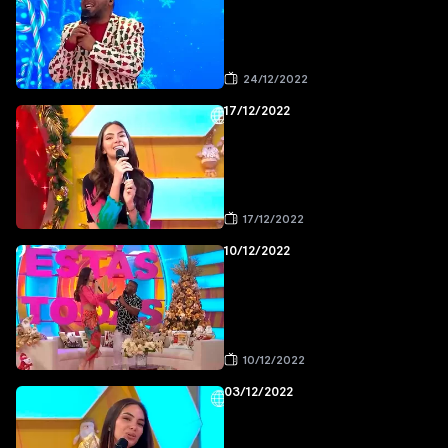
24/12/2022
17/12/2022
17/12/2022
10/12/2022
10/12/2022
03/12/2022