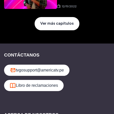
12/11/2022
Ver más capítulos
CONTÁCTANOS
tvgosupport@americatv.pe
Libro de reclamaciones