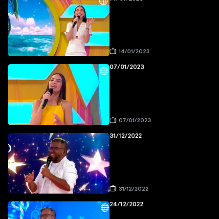
14/01/2023
07/01/2023
07/01/2023
31/12/2022
31/12/2022
24/12/2022