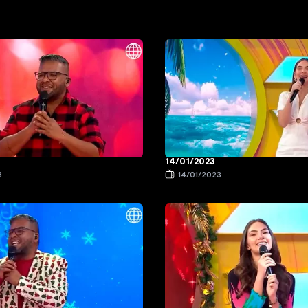
14/01/2023
3
14/01/2023