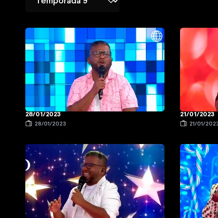
28/01/2023
21/01/2023
28/01/2023
21/01/202