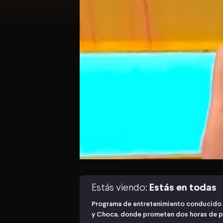
Estás viendo:
Estás en todas
Programa de entretenimiento conducido p
y Choca, donde prometen dos horas de pu