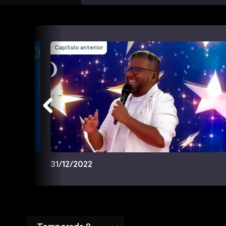
Capítulo anterior
31/12/2022