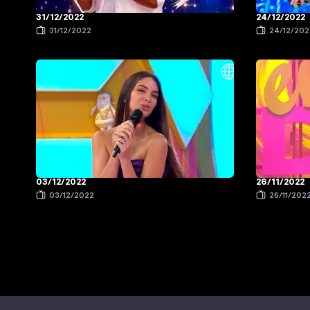
31/12/2022
24/12/2022
31/12/2022
24/12/202
03/12/2022
26/11/2022
03/12/2022
26/11/202