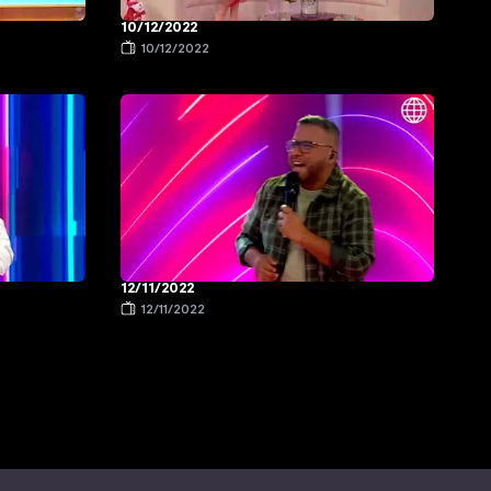
10/12/2022
10/12/2022
12/11/2022
12/11/2022