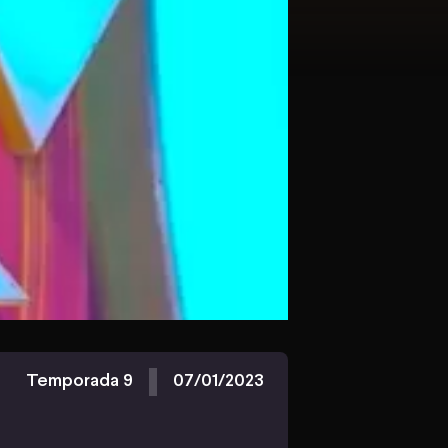
Temporada 9
07/01/2023