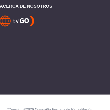
ACERCA DE NOSOTROS
*Copyright©2026 Compañía Peruana de Radiodifusión.