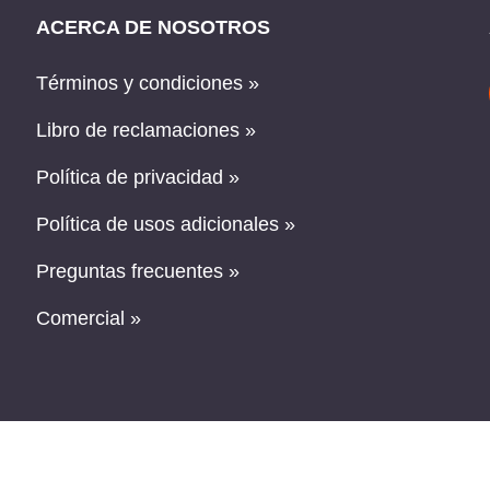
ACERCA DE NOSOTROS
Términos y condiciones »
Libro de reclamaciones »
Política de privacidad »
Política de usos adicionales »
Preguntas frecuentes »
Comercial »