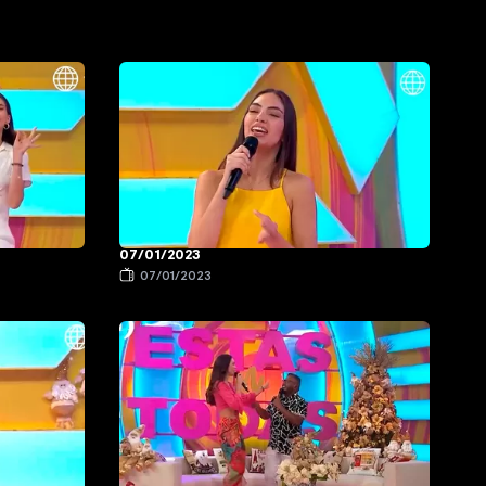
07/01/2023
07/01/2023