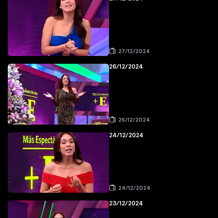
27/12/2024
26/12/2024
26/12/2024
24/12/2024
24/12/2024
23/12/2024