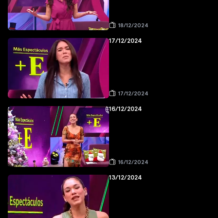
18/12/2024
17/12/2024
17/12/2024
16/12/2024
16/12/2024
13/12/2024