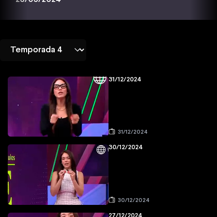
31/12/2024
31/12/2024
30/12/2024
30/12/2024
27/12/2024