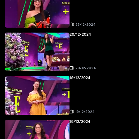
23/12/2024
20/12/2024
20/12/2024
19/12/2024
19/12/2024
18/12/2024