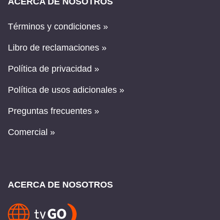
ACERCA DE NOSOTROS
Términos y condiciones »
Libro de reclamaciones »
Política de privacidad »
Política de usos adicionales »
Preguntas frecuentes »
Comercial »
ACERCA DE NOSOTROS