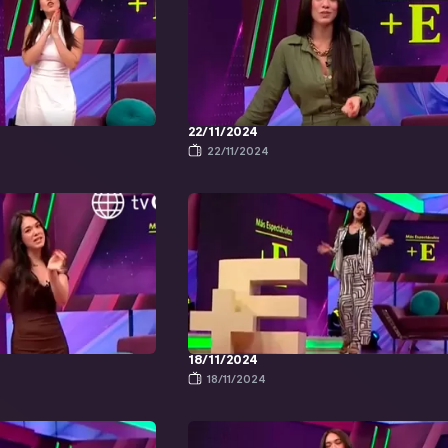
22/11/2024
22/11/2024
18/11/2024
18/11/2024