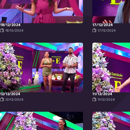
18/12/2024
17/12/2024
18/12/2024
17/12/2024
12/12/2024
11/12/2024
12/12/2024
11/12/2024