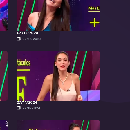
03/12/2024
03/12/2024
27/11/2024
27/11/2024