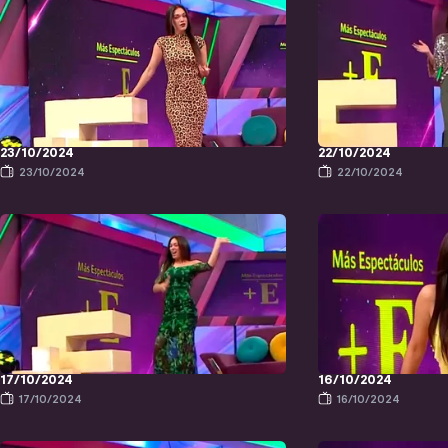
23/10/2024
22/10/2024
23/10/2024
22/10/2024
17/10/2024
16/10/2024
17/10/2024
16/10/2024