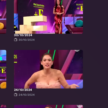
30/10/2024
30/10/2024
24/10/2024
24/10/2024