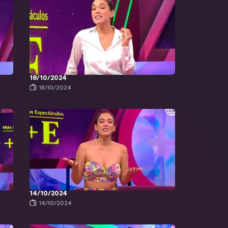
18/10/2024
18/10/2024
14/10/2024
14/10/2024