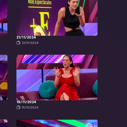
21/11/2024
21/11/2024
15/11/2024
15/11/2024