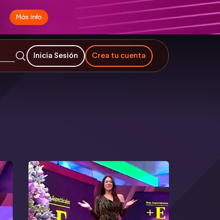
Inicia Sesión
Crea tu cuenta