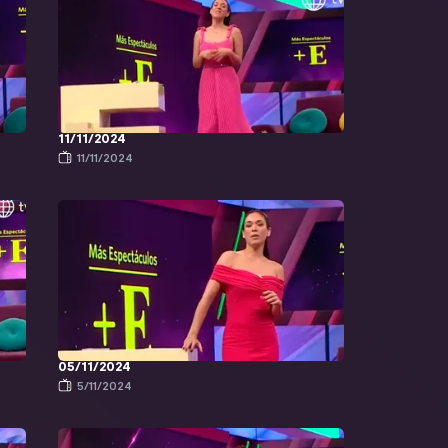
11/11/2024
11/11/2024
05/11/2024
5/11/2024