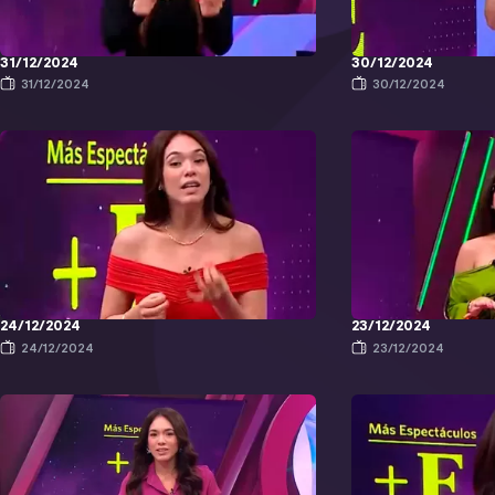
31/12/2024
30/12/2024
31/12/2024
30/12/2024
24/12/2024
23/12/2024
24/12/2024
23/12/2024