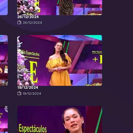
26/12/2024
26/12/2024
19/12/2024
19/12/2024