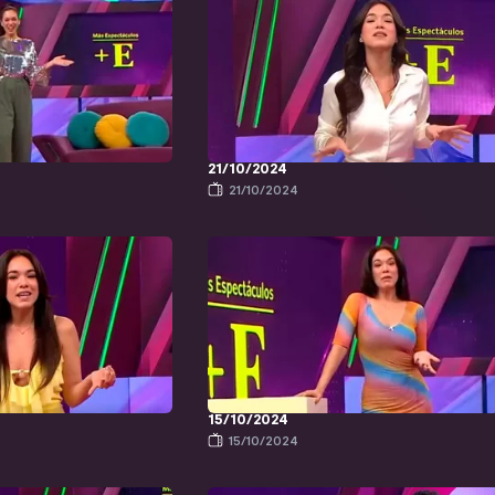
21/10/2024
21/10/2024
15/10/2024
15/10/2024