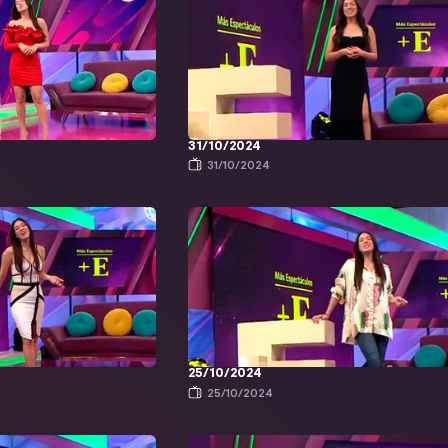
31/10/2024
31/10/2024
25/10/2024
25/10/2024