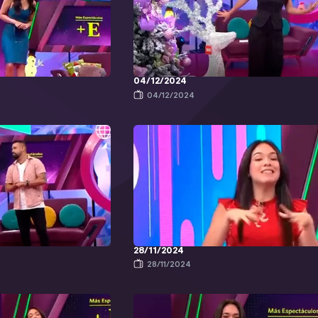
04/12/2024
04/12/2024
28/11/2024
28/11/2024