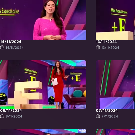
14/11/2024
13/11/2024
14/11/2024
13/11/2024
08/11/2024
07/11/2024
8/11/2024
7/11/2024