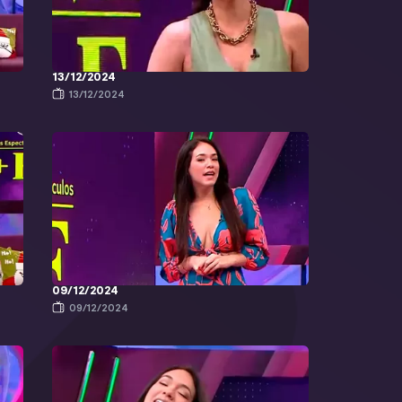
13/12/2024
13/12/2024
09/12/2024
09/12/2024