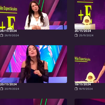
26/11/2024
25/11/2024
26/11/2024
25/11/2024
20/11/2024
19/11/2024
20/11/2024
19/11/2024