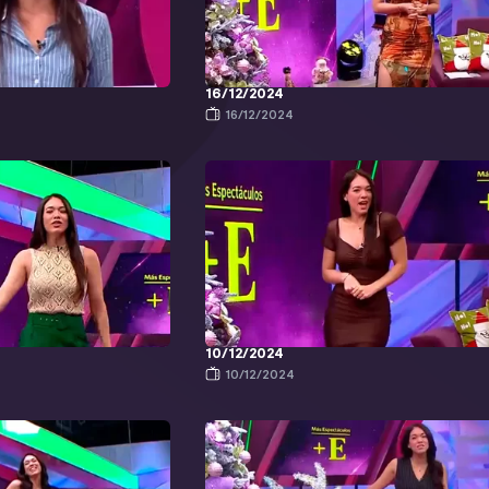
16/12/2024
16/12/2024
10/12/2024
10/12/2024