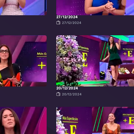
27/12/2024
27/12/2024
20/12/2024
20/12/2024