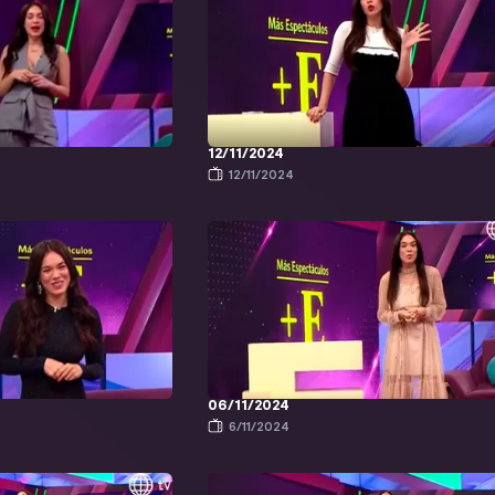
12/11/2024
12/11/2024
06/11/2024
6/11/2024