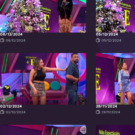
06/12/2024
05/12/2024
06/12/2024
05/12/2024
02/12/2024
29/11/2024
02/12/2024
29/11/2024