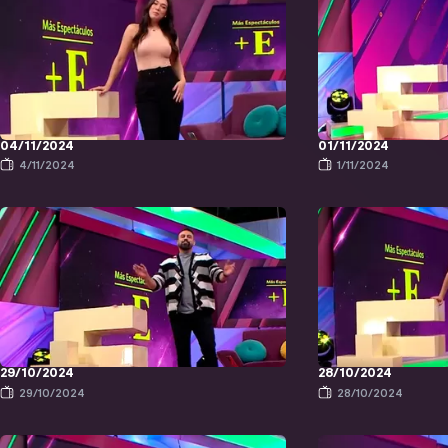
04/11/2024
01/11/2024
4/11/2024
1/11/2024
29/10/2024
28/10/2024
29/10/2024
28/10/2024