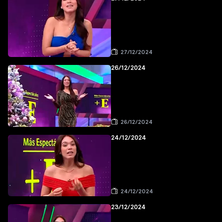
27/12/2024
26/12/2024
26/12/2024
24/12/2024
24/12/2024
23/12/2024