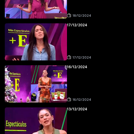
18/12/2024
17/12/2024
17/12/2024
16/12/2024
16/12/2024
13/12/2024