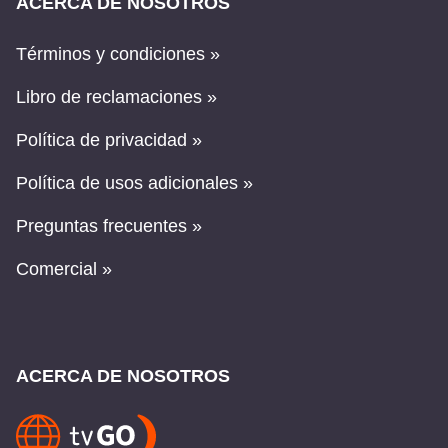
ACERCA DE NOSOTROS
Términos y condiciones »
Libro de reclamaciones »
Política de privacidad »
Política de usos adicionales »
Preguntas frecuentes »
Comercial »
ACERCA DE NOSOTROS