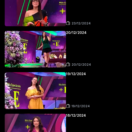
23/12/2024
20/12/2024
20/12/2024
19/12/2024
19/12/2024
18/12/2024