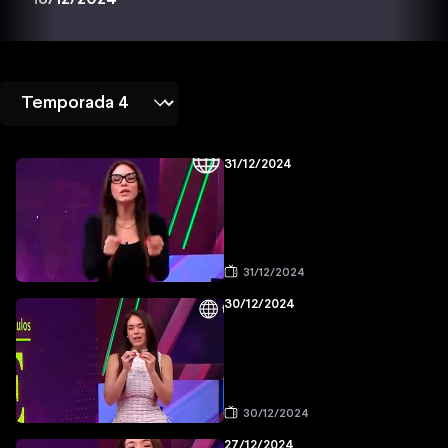
31/12/2024
31/12/2024
30/12/2024
30/12/2024
27/12/2024