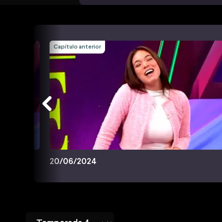
Capítulo anterior
20/06/2024