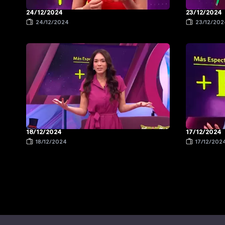
24/12/2024
23/12/2024
24/12/2024
23/12/202
18/12/2024
17/12/2024
18/12/2024
17/12/202