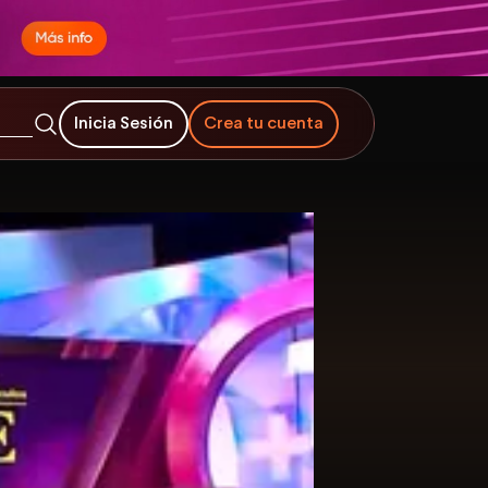
Inicia Sesión
Crea tu cuenta