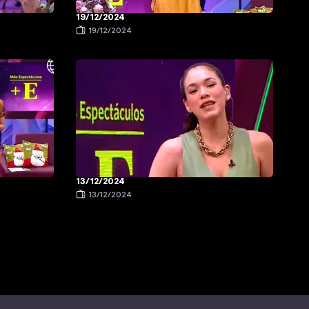
19/12/2024
19/12/2024
13/12/2024
13/12/2024