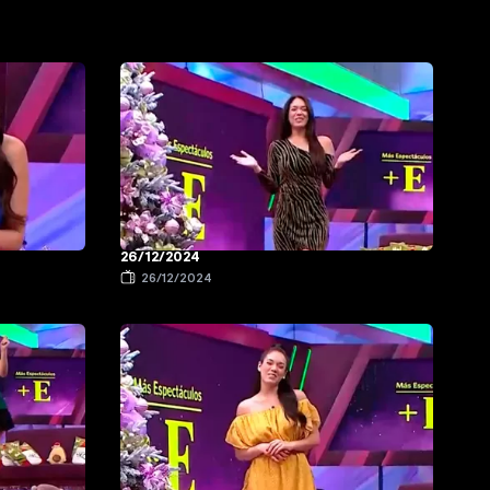
26/12/2024
26/12/2024