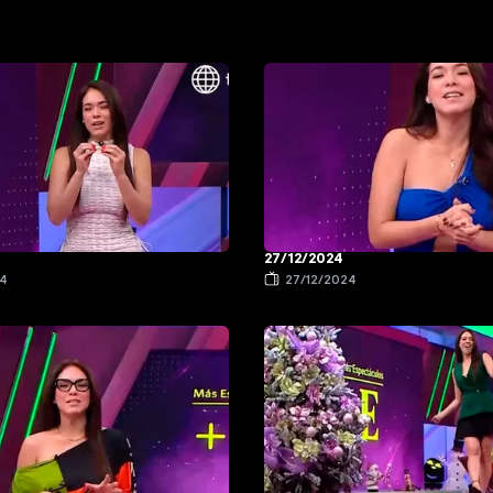
27/12/2024
24
27/12/2024