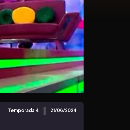
Temporada 4
21/06/2024