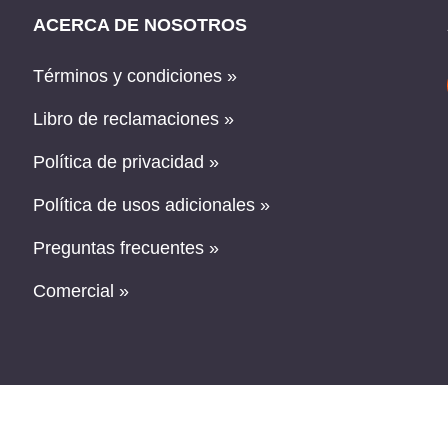
ACERCA DE NOSOTROS
Términos y condiciones »
Libro de reclamaciones »
Política de privacidad »
Política de usos adicionales »
Preguntas frecuentes »
Comercial »