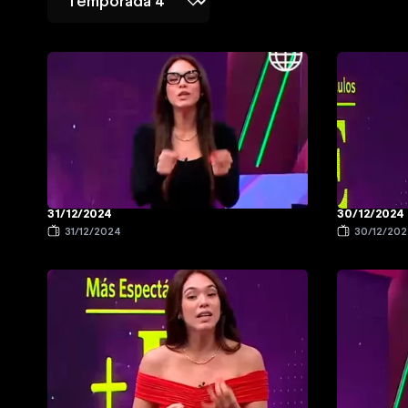
31/12/2024
30/12/2024
31/12/2024
30/12/20