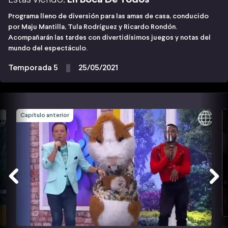
Programa lleno de diversión para las amas de casa, conducido
por Maju Mantilla, Tula Rodríguez y Ricardo Rondón.
Acompañarán las tardes con divertidísimos juegos y notas del
mundo del espectáculo.
Temporada 5
25/05/2021
Capítulo anterior