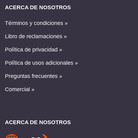
ACERCA DE NOSOTROS
Términos y condiciones »
Libro de reclamaciones »
Política de privacidad »
Política de usos adicionales »
Preguntas frecuentes »
Comercial »
ACERCA DE NOSOTROS