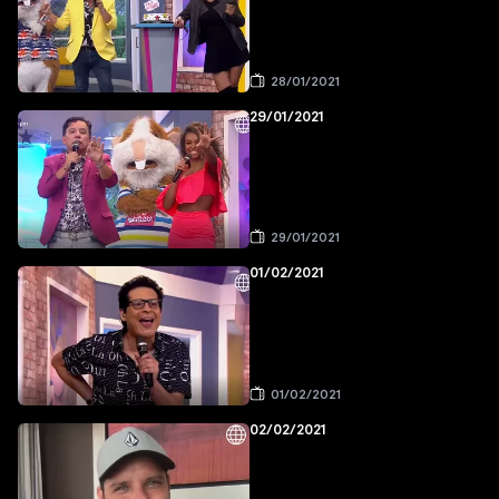
28/01/2021
29/01/2021
29/01/2021
01/02/2021
01/02/2021
02/02/2021