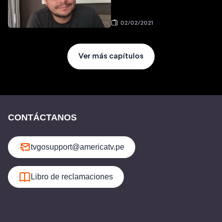
02/02/2021
Ver más capítulos
CONTÁCTANOS
tvgosupport@americatv.pe
Libro de reclamaciones