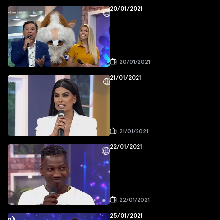
20/01/2021
20/01/2021
21/01/2021
21/01/2021
22/01/2021
22/01/2021
25/01/2021