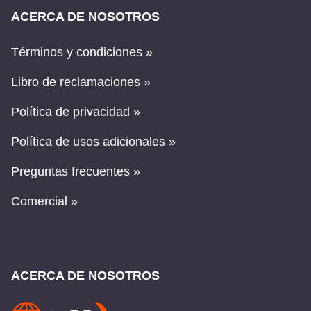
ACERCA DE NOSOTROS
Términos y condiciones »
Libro de reclamaciones »
Política de privacidad »
Política de usos adicionales »
Preguntas frecuentes »
Comercial »
ACERCA DE NOSOTROS