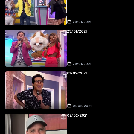
28/01/2021
29/01/2021
29/01/2021
01/02/2021
01/02/2021
02/02/2021