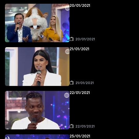
20/01/2021
20/01/2021
21/01/2021
21/01/2021
22/01/2021
22/01/2021
25/01/2021