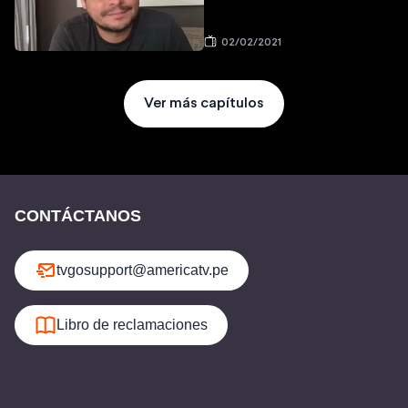
02/02/2021
Ver más capítulos
CONTÁCTANOS
tvgosupport@americatv.pe
Libro de reclamaciones