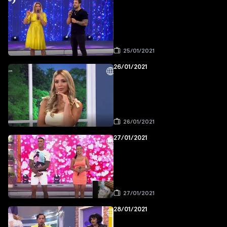
25/01/2021
26/01/2021
26/01/2021
27/01/2021
27/01/2021
28/01/2021