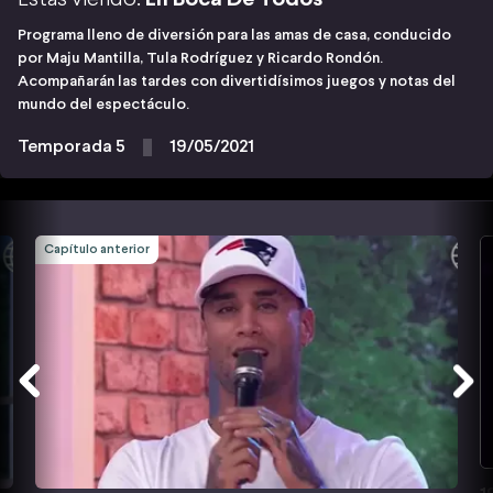
Programa lleno de diversión para las amas de casa, conducido
por Maju Mantilla, Tula Rodríguez y Ricardo Rondón.
Acompañarán las tardes con divertidísimos juegos y notas del
mundo del espectáculo.
Temporada 5
19/05/2021
Capítulo anterior