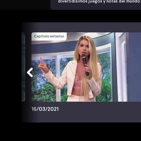
divertidísimos juegos y notas del mundo
Capítulo anterior
16/03/2021