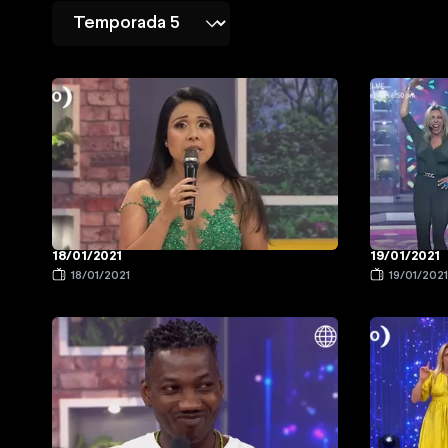
18/01/2021
19/01/2021
18/01/2021
19/01/202