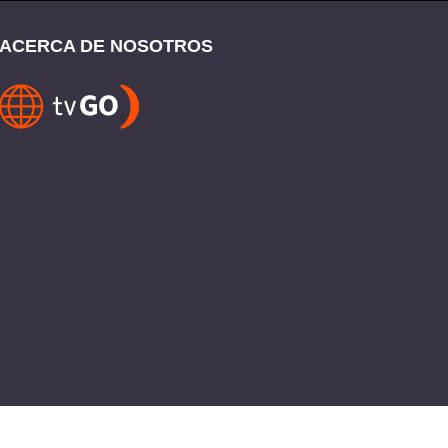
ACERCA DE NOSOTROS