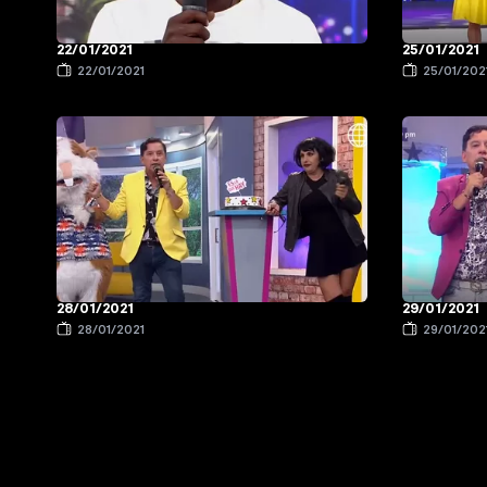
22/01/2021
25/01/2021
22/01/2021
25/01/202
28/01/2021
29/01/2021
28/01/2021
29/01/202