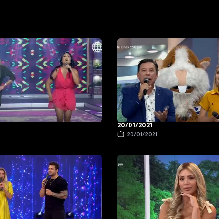
20/01/2021
1
20/01/2021