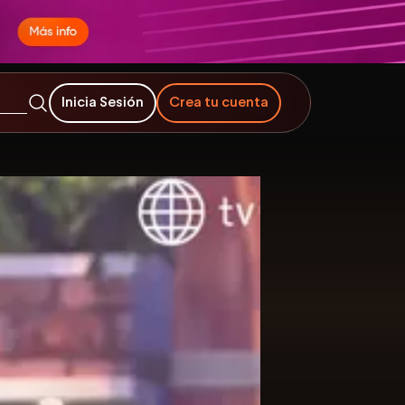
Inicia Sesión
Crea tu cuenta