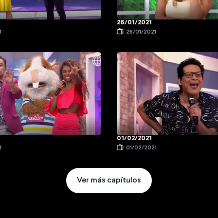
26/01/2021
1
26/01/2021
01/02/2021
1
01/02/2021
Ver más capítulos