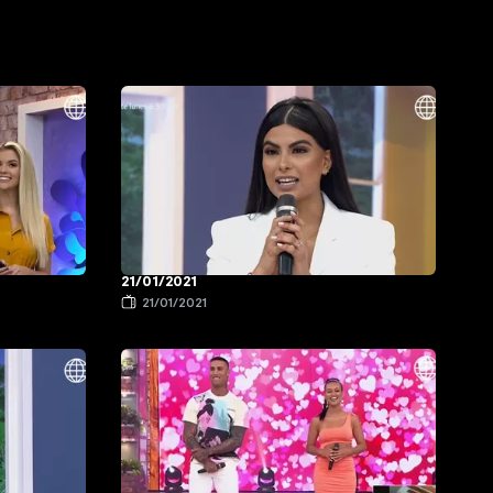
21/01/2021
21/01/2021