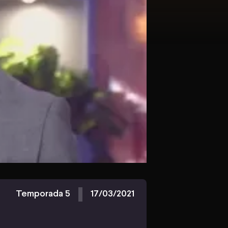
Temporada 5
17/03/2021