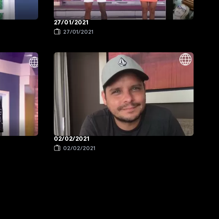
27/01/2021
27/01/2021
02/02/2021
02/02/2021