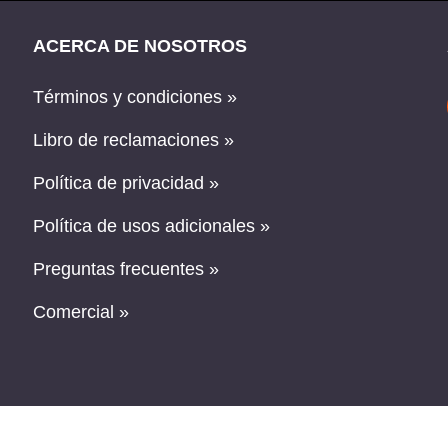
ACERCA DE NOSOTROS
Términos y condiciones »
Libro de reclamaciones »
Política de privacidad »
Política de usos adicionales »
Preguntas frecuentes »
Comercial »