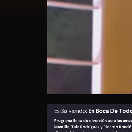
Estás viendo:
En Boca De Tod
Programa lleno de diversión para las ama
Mantilla, Tula Rodríguez y Ricardo Rond