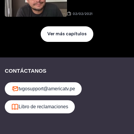
02/02/2021
Ver más capítulos
CONTÁCTANOS
tvgosupport@americatv.pe
Libro de reclamaciones