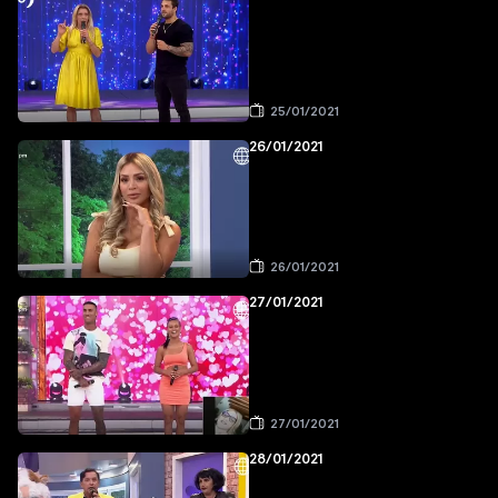
25/01/2021
26/01/2021
26/01/2021
27/01/2021
27/01/2021
28/01/2021