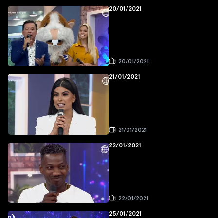
20/01/2021
20/01/2021
21/01/2021
21/01/2021
22/01/2021
22/01/2021
25/01/2021