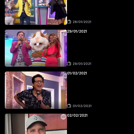
28/01/2021
29/01/2021
29/01/2021
01/02/2021
01/02/2021
02/02/2021