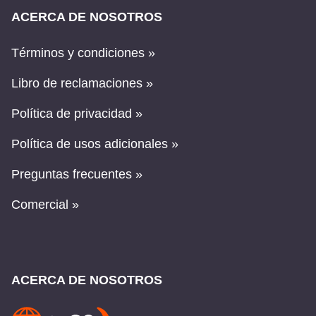
ACERCA DE NOSOTROS
Términos y condiciones »
Libro de reclamaciones »
Política de privacidad »
Política de usos adicionales »
Preguntas frecuentes »
Comercial »
ACERCA DE NOSOTROS