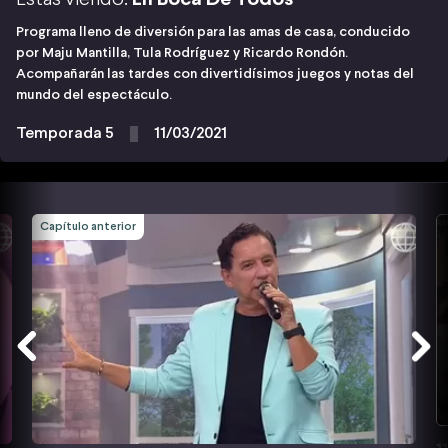
Programa lleno de diversión para las amas de casa, conducido
por Maju Mantilla, Tula Rodríguez y Ricardo Rondón.
Acompañarán las tardes con divertidísimos juegos y notas del
mundo del espectáculo.
Temporada 5
11/03/2021
Capítulo anterior