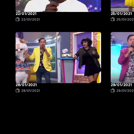
22/01/2021
25/01/2021
22/01/2021
25/01/202
28/01/2021
29/01/2021
28/01/2021
29/01/202