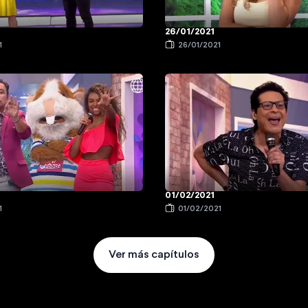
26/01/2021
1
26/01/2021
01/02/2021
1
01/02/2021
Ver más capítulos