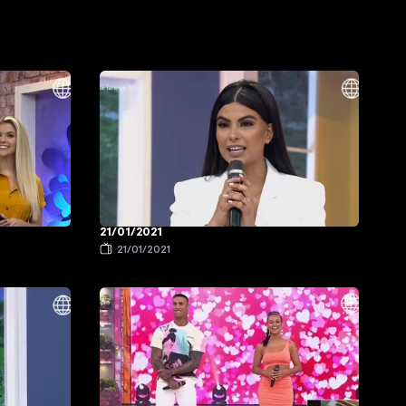
21/01/2021
21/01/2021