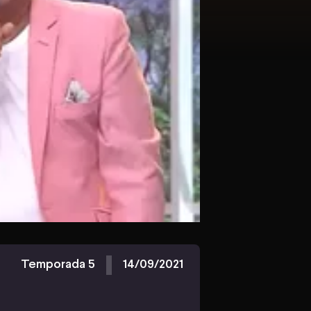
Temporada 5
14/09/2021