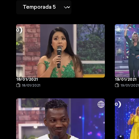
18/01/2021
19/01/2021
18/01/2021
19/01/202