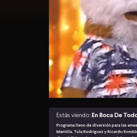
Estás viendo:
En Boca De Tod
Programa lleno de diversión para las ama
Mantilla, Tula Rodríguez y Ricardo Rond