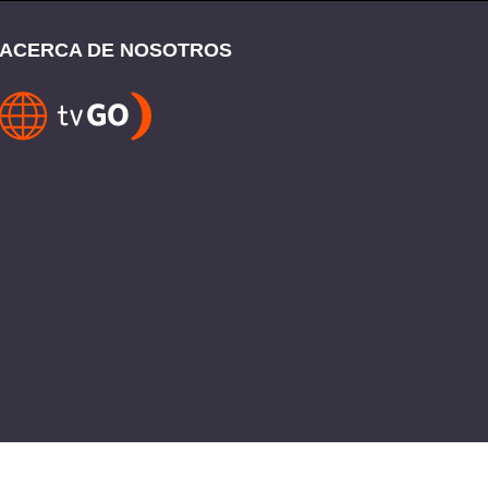
ACERCA DE NOSOTROS