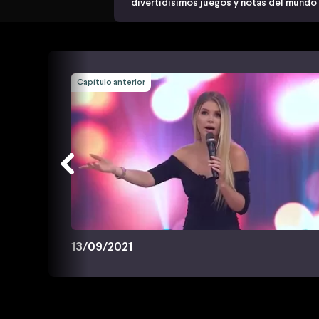
divertidísimos juegos y notas del mundo
Capítulo anterior
13/09/2021