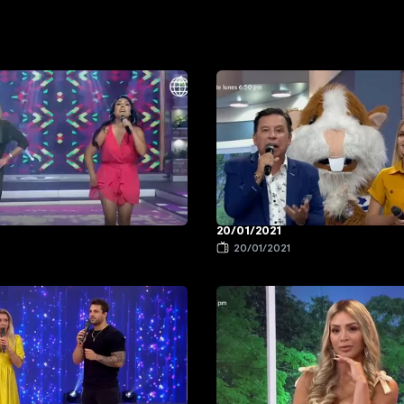
20/01/2021
1
20/01/2021