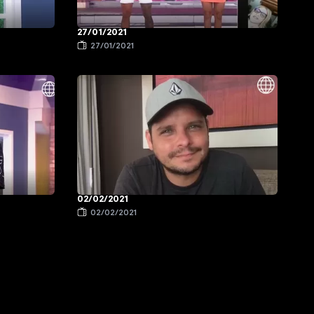
27/01/2021
27/01/2021
02/02/2021
02/02/2021