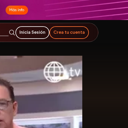
Inicia Sesión
Crea tu cuenta