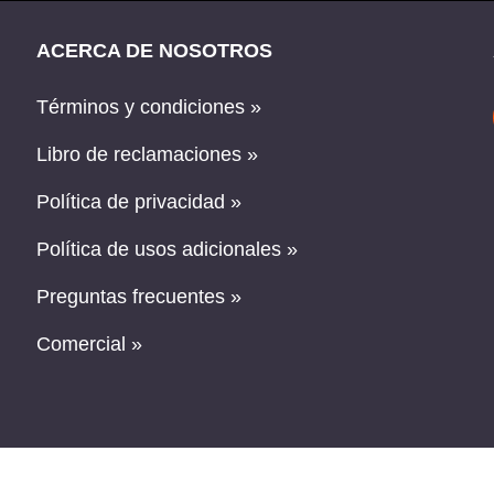
ACERCA DE NOSOTROS
Términos y condiciones »
Libro de reclamaciones »
Política de privacidad »
Política de usos adicionales »
Preguntas frecuentes »
Comercial »