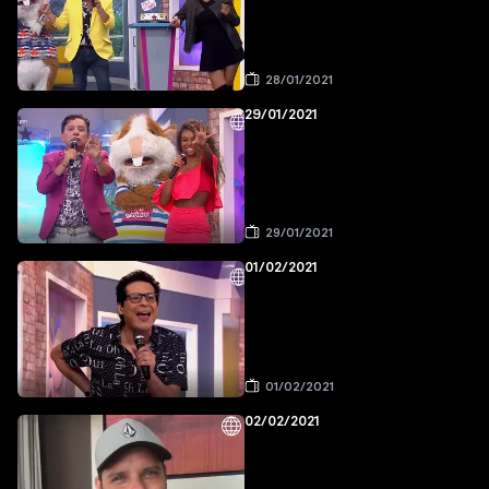
28/01/2021
29/01/2021
29/01/2021
01/02/2021
01/02/2021
02/02/2021