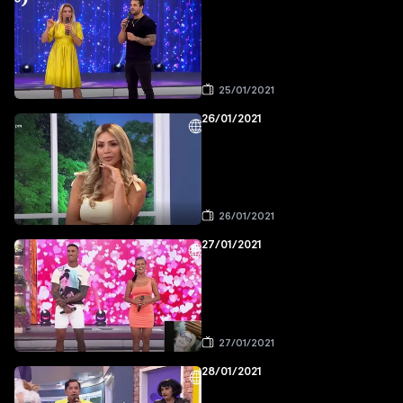
25/01/2021
26/01/2021
26/01/2021
27/01/2021
27/01/2021
28/01/2021