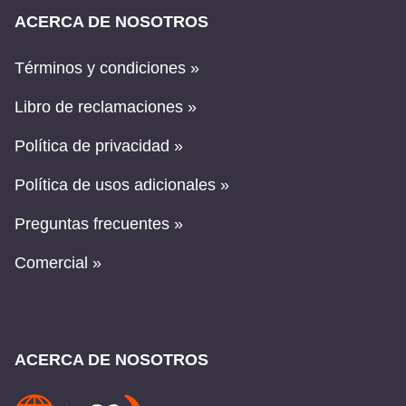
ACERCA DE NOSOTROS
Términos y condiciones »
Libro de reclamaciones »
Política de privacidad »
Política de usos adicionales »
Preguntas frecuentes »
Comercial »
ACERCA DE NOSOTROS