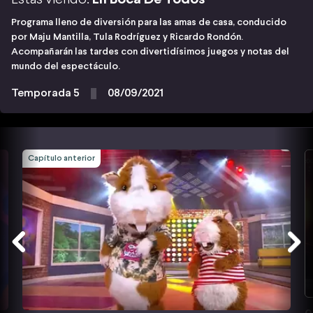
Programa lleno de diversión para las amas de casa, conducido
por Maju Mantilla, Tula Rodríguez y Ricardo Rondón.
Acompañarán las tardes con divertidísimos juegos y notas del
mundo del espectáculo.
Temporada 5
08/09/2021
Capítulo anterior