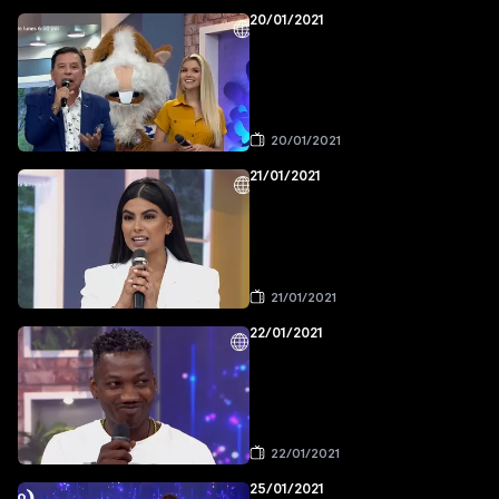
20/01/2021
20/01/2021
21/01/2021
21/01/2021
22/01/2021
22/01/2021
25/01/2021