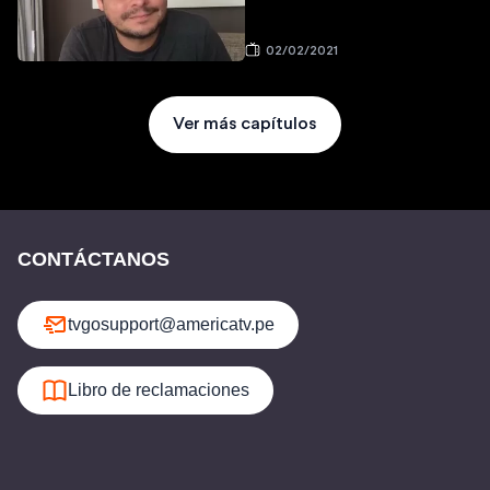
02/02/2021
Ver más capítulos
CONTÁCTANOS
tvgosupport@americatv.pe
Libro de reclamaciones