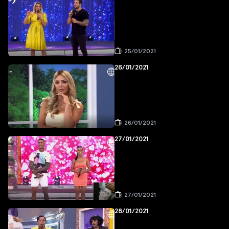
25/01/2021
26/01/2021
26/01/2021
27/01/2021
27/01/2021
28/01/2021