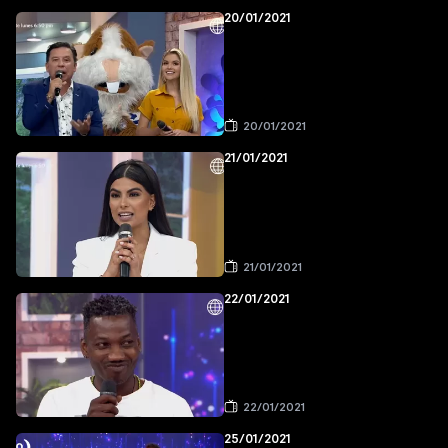
20/01/2021
20/01/2021
21/01/2021
21/01/2021
22/01/2021
22/01/2021
25/01/2021