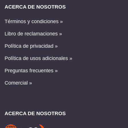
ACERCA DE NOSOTROS
Términos y condiciones »
Libro de reclamaciones »
Política de privacidad »
Política de usos adicionales »
Preguntas frecuentes »
Comercial »
ACERCA DE NOSOTROS