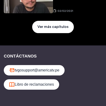
02/02/2021
Ver más capítulos
CONTÁCTANOS
tvgosupport@americatv.pe
Libro de reclamaciones