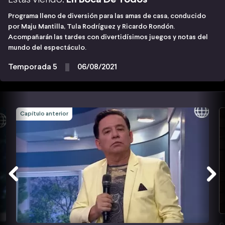
Programa lleno de diversión para las amas de casa, conducido
por Maju Mantilla, Tula Rodríguez y Ricardo Rondón.
Acompañarán las tardes con divertidísimos juegos y notas del
mundo del espectáculo.
Temporada 5
06/08/2021
Capítulo anterior