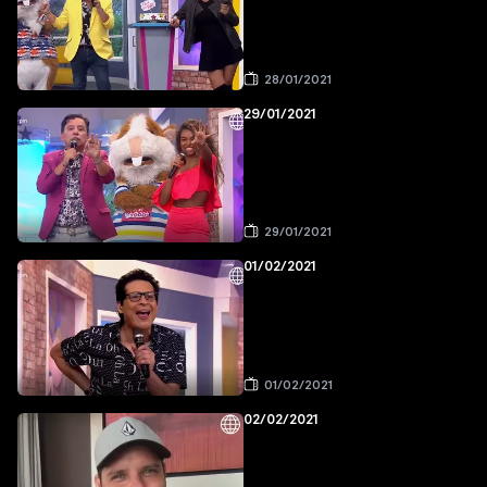
28/01/2021
29/01/2021
29/01/2021
01/02/2021
01/02/2021
02/02/2021