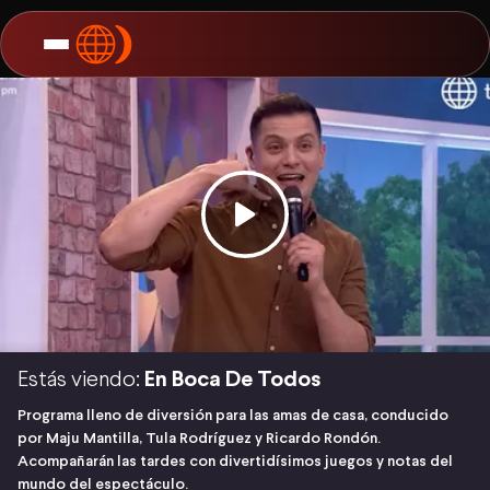
Estás viendo:
En Boca De Todos
Programa lleno de diversión para las amas de casa, conducido
por Maju Mantilla, Tula Rodríguez y Ricardo Rondón.
Acompañarán las tardes con divertidísimos juegos y notas del
mundo del espectáculo.