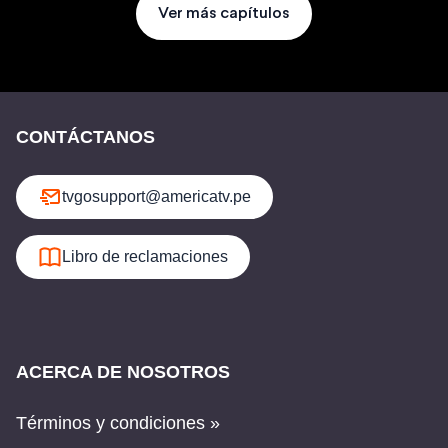
Ver más capítulos
CONTÁCTANOS
tvgosupport@americatv.pe
Libro de reclamaciones
ACERCA DE NOSOTROS
Términos y condiciones »