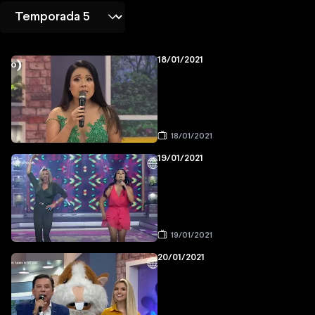
18/01/2021
18/01/2021
19/01/2021
19/01/2021
20/01/2021