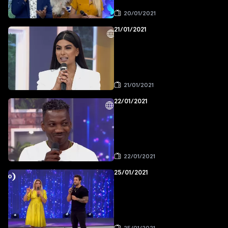
20/01/2021
21/01/2021
21/01/2021
22/01/2021
22/01/2021
25/01/2021