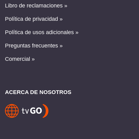
Libro de reclamaciones »
Política de privacidad »
Política de usos adicionales »
Preguntas frecuentes »
Comercial »
ACERCA DE NOSOTROS