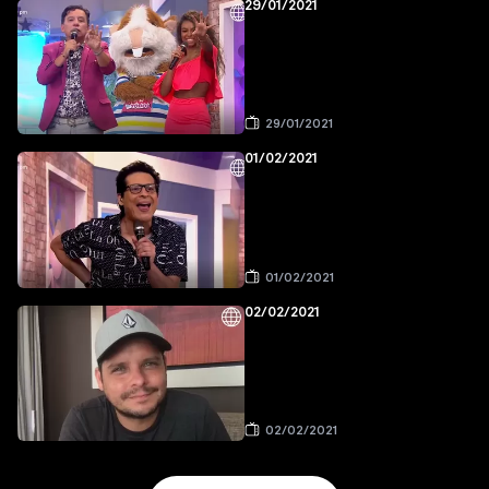
29/01/2021
29/01/2021
01/02/2021
01/02/2021
02/02/2021
02/02/2021