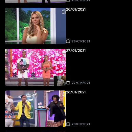
25/01/2021
26/01/2021
26/01/2021
27/01/2021
27/01/2021
28/01/2021
28/01/2021