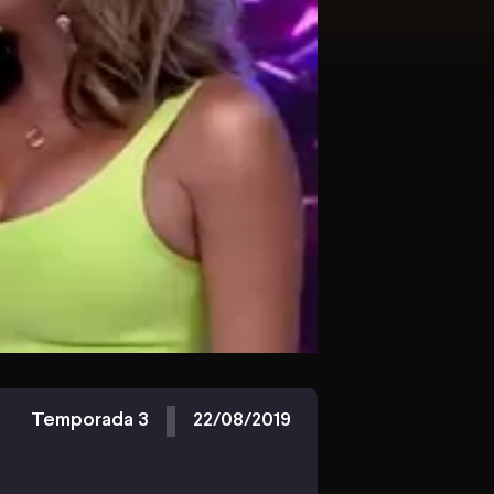
Temporada 3
22/08/2019