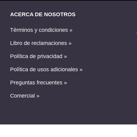
ACERCA DE NOSOTROS
Términos y condiciones »
Libro de reclamaciones »
Política de privacidad »
Política de usos adicionales »
Preguntas frecuentes »
Comercial »