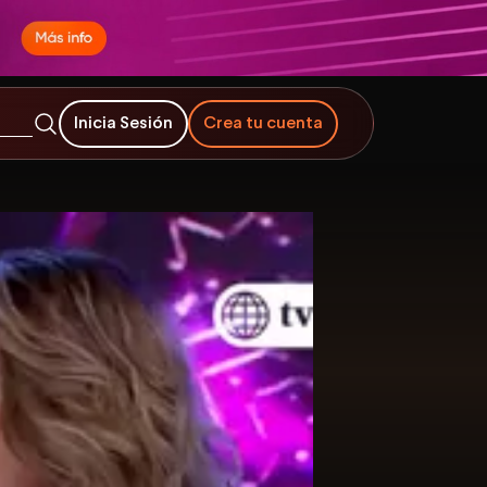
Inicia Sesión
Crea tu cuenta