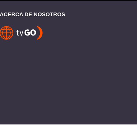
ACERCA DE NOSOTROS