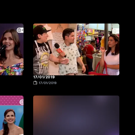
17/01/2019
17/01/2019