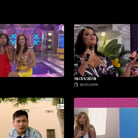
16/01/2019
9
16/01/2019