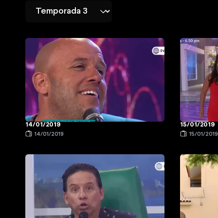
14/01/2019
15/01/2019
14/01/2019
15/01/201