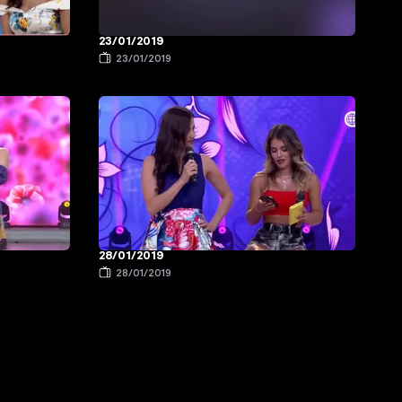
23/01/2019
23/01/2019
28/01/2019
28/01/2019