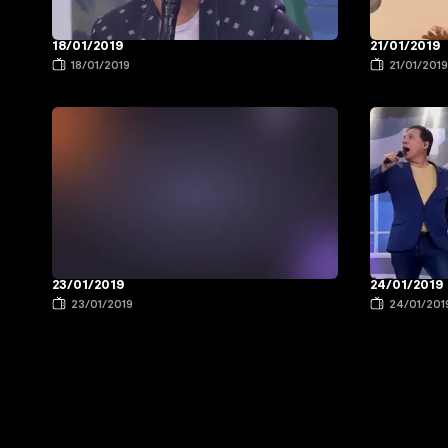
18/01/2019
21/01/2019
18/01/2019
21/01/201
24/01/2019
23/01/2019
23/01/2019
24/01/201