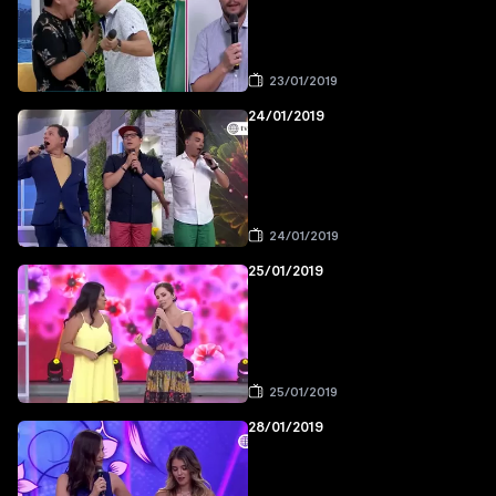
23/01/2019
24/01/2019
24/01/2019
25/01/2019
25/01/2019
28/01/2019