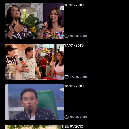
16/01/2019
16/01/2019
17/01/2019
17/01/2019
18/01/2019
18/01/2019
21/01/2019