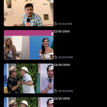
21/01/2019
22/01/2019
22/01/2019
23/01/2019
23/01/2019
23/01/2019