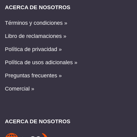
ACERCA DE NOSOTROS
Términos y condiciones »
Libro de reclamaciones »
Política de privacidad »
Política de usos adicionales »
Preguntas frecuentes »
Comercial »
ACERCA DE NOSOTROS