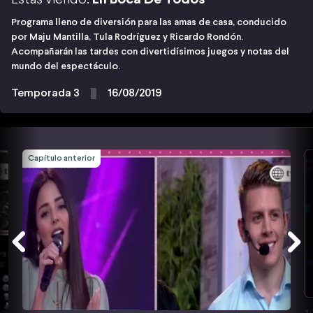
Programa lleno de diversión para las amas de casa, conducido
por Maju Mantilla, Tula Rodríguez y Ricardo Rondón.
Acompañarán las tardes con divertidísimos juegos y notas del
mundo del espectáculo.
Temporada 3
16/08/2019
Capítulo anterior