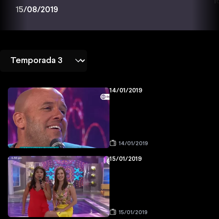
1
15/08/2019
14/01/2019
14/01/2019
15/01/2019
15/01/2019