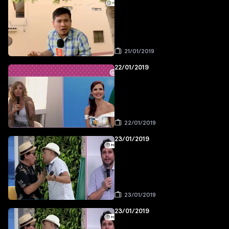
21/01/2019
22/01/2019
22/01/2019
23/01/2019
23/01/2019
23/01/2019