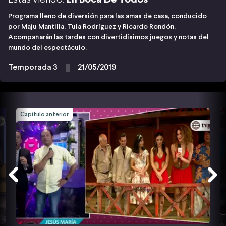
Programa lleno de diversión para las amas de casa, conducido
por Maju Mantilla, Tula Rodríguez y Ricardo Rondón.
Acompañarán las tardes con divertidísimos juegos y notas del
mundo del espectáculo.
Temporada 3
21/05/2019
Capítulo anterior