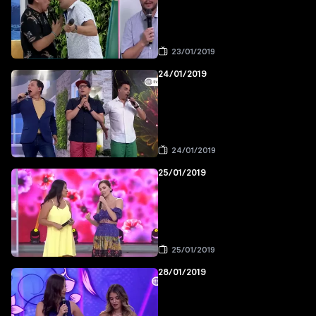
23/01/2019
24/01/2019
24/01/2019
25/01/2019
25/01/2019
28/01/2019