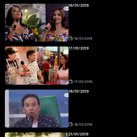
16/01/2019
16/01/2019
17/01/2019
17/01/2019
18/01/2019
18/01/2019
21/01/2019