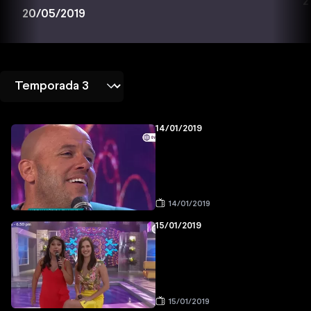
2
20/05/2019
14/01/2019
14/01/2019
15/01/2019
15/01/2019