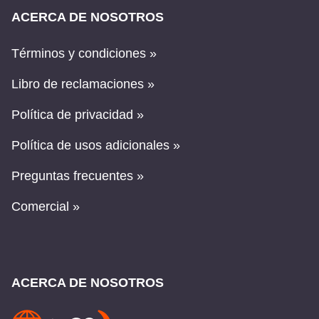
ACERCA DE NOSOTROS
Términos y condiciones »
Libro de reclamaciones »
Política de privacidad »
Política de usos adicionales »
Preguntas frecuentes »
Comercial »
ACERCA DE NOSOTROS