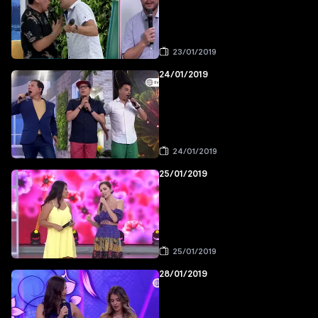
23/01/2019
24/01/2019
24/01/2019
25/01/2019
25/01/2019
28/01/2019