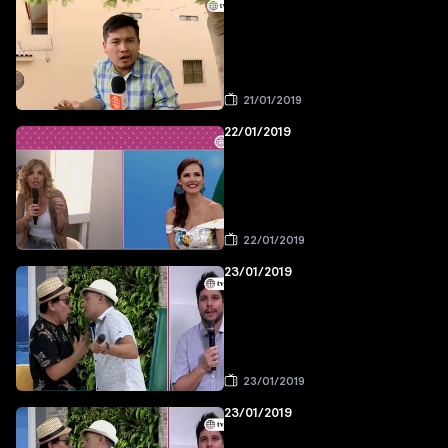
21/01/2019
22/01/2019
22/01/2019
23/01/2019
23/01/2019
23/01/2019