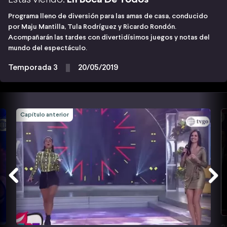
Programa lleno de diversión para las amas de casa, conducido
por Maju Mantilla, Tula Rodríguez y Ricardo Rondón.
Acompañarán las tardes con divertidísimos juegos y notas del
mundo del espectáculo.
Temporada 3
20/05/2019
Capítulo anterior