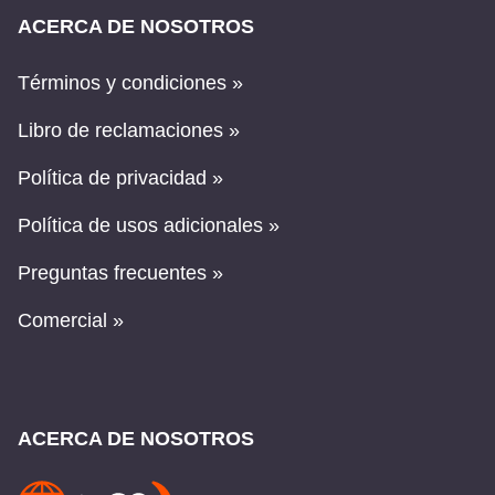
ACERCA DE NOSOTROS
Términos y condiciones »
Libro de reclamaciones »
Política de privacidad »
Política de usos adicionales »
Preguntas frecuentes »
Comercial »
ACERCA DE NOSOTROS