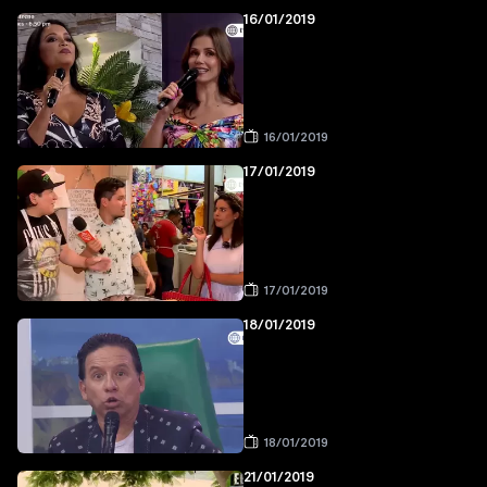
16/01/2019
16/01/2019
17/01/2019
17/01/2019
18/01/2019
18/01/2019
21/01/2019