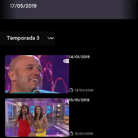
2
17/05/2019
14/01/2019
14/01/2019
15/01/2019
15/01/2019