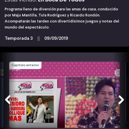
Programa lleno de diversión para las amas de casa, conducido
por Maju Mantilla, Tula Rodríguez y Ricardo Rondón.
Acompañarán las tardes con divertidísimos juegos y notas del
mundo del espectáculo.
Temporada 3
09/09/2019
Capítulo anterior