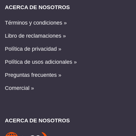
ACERCA DE NOSOTROS
Términos y condiciones »
Libro de reclamaciones »
Política de privacidad »
Política de usos adicionales »
Preguntas frecuentes »
Comercial »
ACERCA DE NOSOTROS