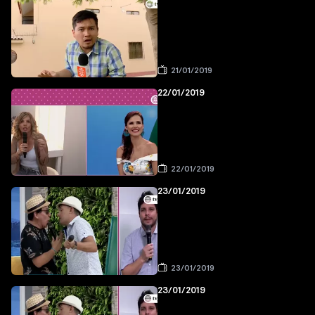
21/01/2019
22/01/2019
22/01/2019
23/01/2019
23/01/2019
23/01/2019