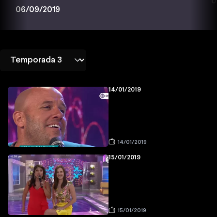
0
06/09/2019
14/01/2019
14/01/2019
15/01/2019
15/01/2019