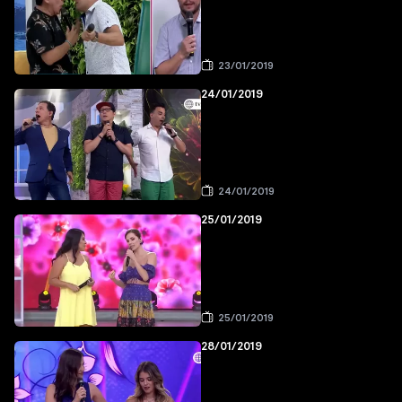
23/01/2019
24/01/2019
24/01/2019
25/01/2019
25/01/2019
28/01/2019