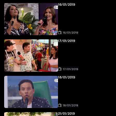
16/01/2019
16/01/2019
17/01/2019
17/01/2019
18/01/2019
18/01/2019
21/01/2019