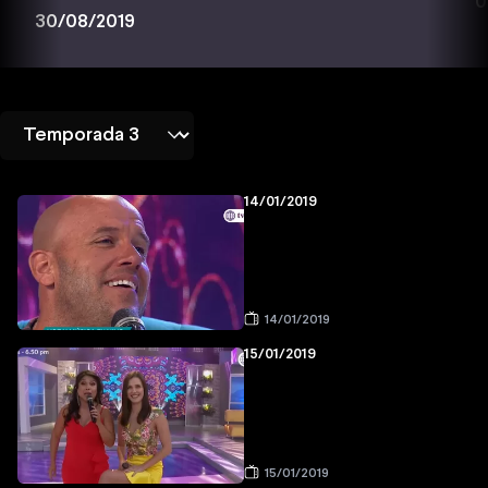
0
30/08/2019
14/01/2019
14/01/2019
15/01/2019
15/01/2019