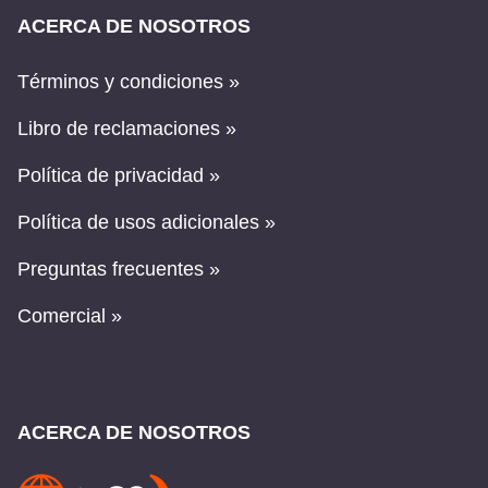
ACERCA DE NOSOTROS
Términos y condiciones »
Libro de reclamaciones »
Política de privacidad »
Política de usos adicionales »
Preguntas frecuentes »
Comercial »
ACERCA DE NOSOTROS