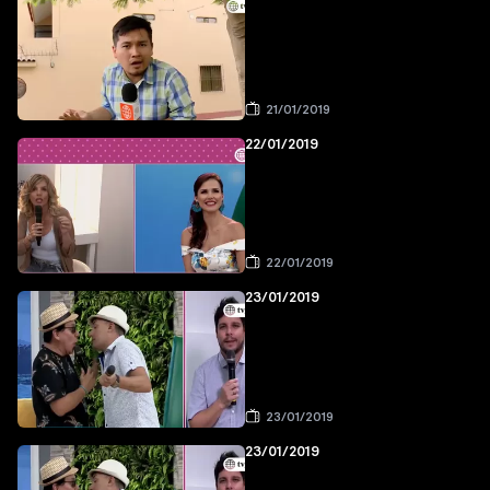
21/01/2019
22/01/2019
22/01/2019
23/01/2019
23/01/2019
23/01/2019