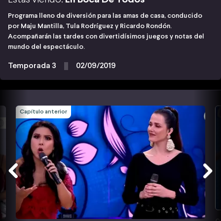
Programa lleno de diversión para las amas de casa, conducido
por Maju Mantilla, Tula Rodríguez y Ricardo Rondón.
Acompañarán las tardes con divertidísimos juegos y notas del
mundo del espectáculo.
Temporada 3
02/09/2019
Capítulo anterior