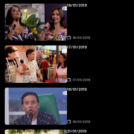
16/01/2019
16/01/2019
17/01/2019
17/01/2019
18/01/2019
18/01/2019
21/01/2019