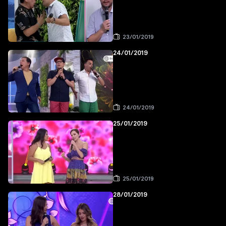
23/01/2019
24/01/2019
24/01/2019
25/01/2019
25/01/2019
28/01/2019