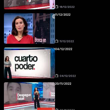
18/12/2022
11/12/2022
11/12/2022
04/12/2022
04/12/2022
20/11/2022