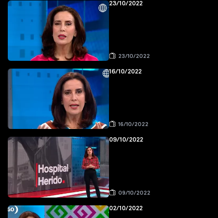
23/10/2022
23/10/2022
16/10/2022
16/10/2022
09/10/2022
09/10/2022
02/10/2022