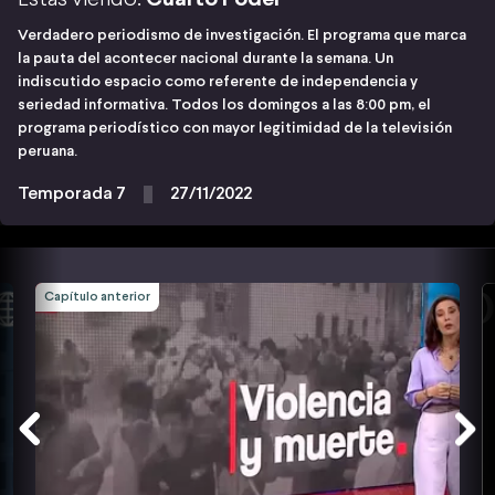
Verdadero periodismo de investigación. El programa que marca
la pauta del acontecer nacional durante la semana. Un
indiscutido espacio como referente de independencia y
seriedad informativa. Todos los domingos a las 8:00 pm, el
programa periodístico con mayor legitimidad de la televisión
peruana.
Temporada 7
27/11/2022
Capítulo anterior