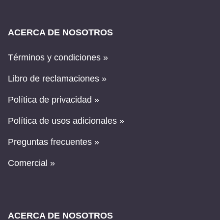
ACERCA DE NOSOTROS
Términos y condiciones »
Libro de reclamaciones »
Política de privacidad »
Política de usos adicionales »
Preguntas frecuentes »
Comercial »
ACERCA DE NOSOTROS