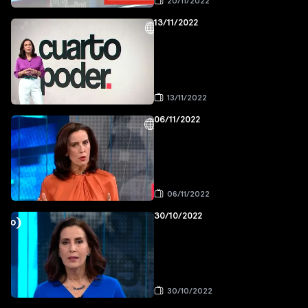
20/11/2022
13/11/2022
13/11/2022
06/11/2022
06/11/2022
30/10/2022
30/10/2022