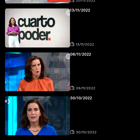
20/11/2022
13/11/2022
13/11/2022
06/11/2022
06/11/2022
30/10/2022
30/10/2022