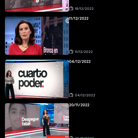
18/12/2022
11/12/2022
11/12/2022
04/12/2022
04/12/2022
20/11/2022