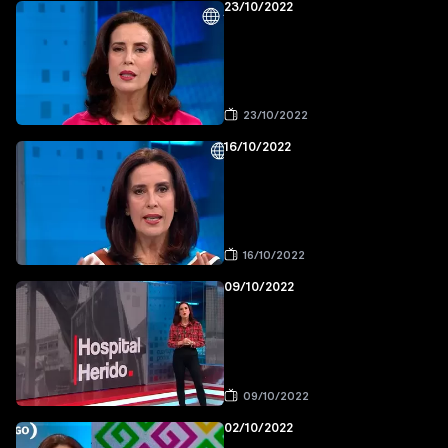
23/10/2022
23/10/2022
16/10/2022
16/10/2022
09/10/2022
09/10/2022
02/10/2022