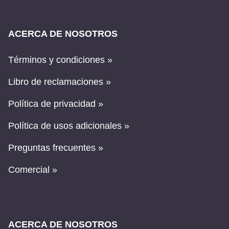
ACERCA DE NOSOTROS
Términos y condiciones »
Libro de reclamaciones »
Política de privacidad »
Política de usos adicionales »
Preguntas frecuentes »
Comercial »
ACERCA DE NOSOTROS