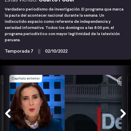
Verdadero periodismo de investigación. El programa que marca
la pauta del acontecer nacional durante la semana. Un
indiscutido espacio como referente de independencia y
seriedad informativa. Todos los domingos a las 8:00 pm, el
programa periodístico con mayor legitimidad de la televisión
peruana.
Temporada 7
02/10/2022
Capítulo anterior