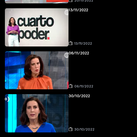
20/11/2022
13/11/2022
13/11/2022
06/11/2022
06/11/2022
30/10/2022
30/10/2022