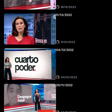
18/12/2022
11/12/2022
11/12/2022
04/12/2022
04/12/2022
20/11/2022