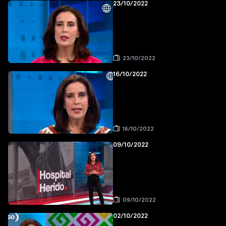
23/10/2022
23/10/2022
16/10/2022
16/10/2022
09/10/2022
09/10/2022
02/10/2022