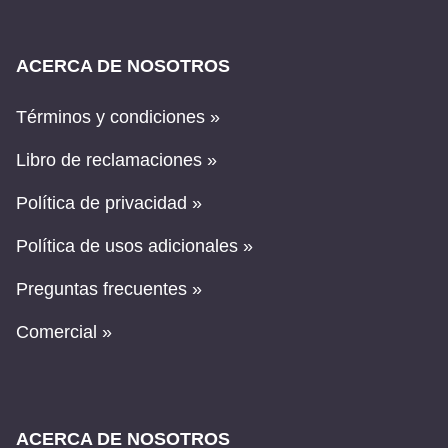
ACERCA DE NOSOTROS
Términos y condiciones »
Libro de reclamaciones »
Política de privacidad »
Política de usos adicionales »
Preguntas frecuentes »
Comercial »
ACERCA DE NOSOTROS