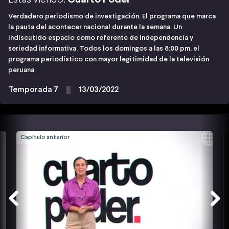
Verdadero periodismo de investigación. El programa que marca
la pauta del acontecer nacional durante la semana. Un
indiscutido espacio como referente de independencia y
seriedad informativa. Todos los domingos a las 8:00 pm, el
programa periodístico con mayor legitimidad de la televisión
peruana.
Temporada 7
13/03/2022
Capítulo anterior