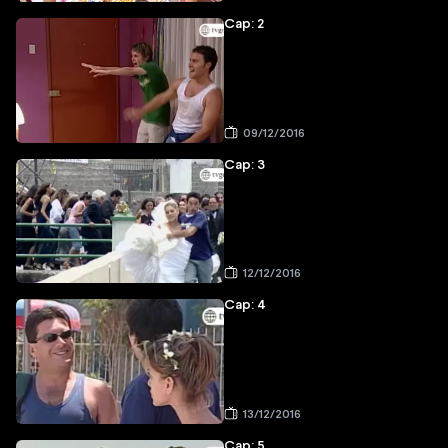
Cap: 2
09/12/2016
Cap: 3
12/12/2016
Cap: 4
13/12/2016
Cap: 5