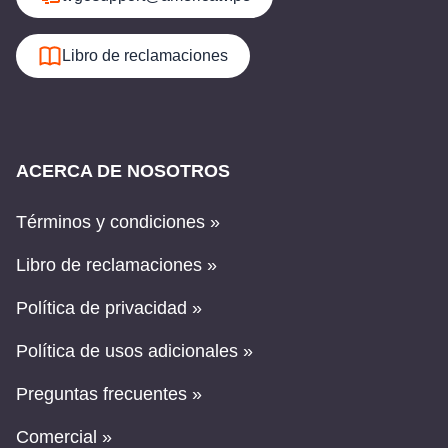
Libro de reclamaciones
ACERCA DE NOSOTROS
Términos y condiciones »
Libro de reclamaciones »
Política de privacidad »
Política de usos adicionales »
Preguntas frecuentes »
Comercial »