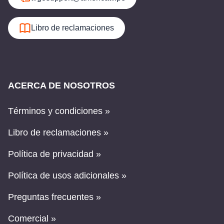
Libro de reclamaciones
ACERCA DE NOSOTROS
Términos y condiciones »
Libro de reclamaciones »
Política de privacidad »
Política de usos adicionales »
Preguntas frecuentes »
Comercial »