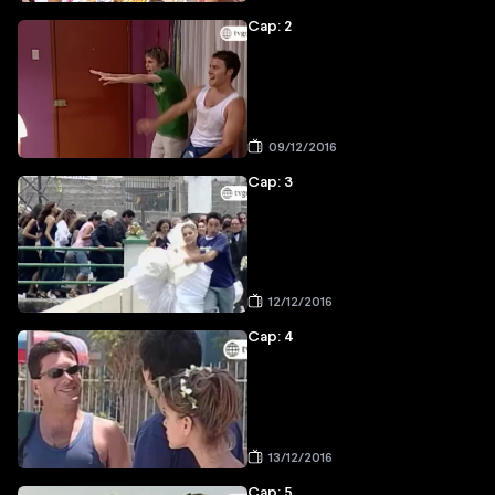
Cap: 2
09/12/2016
Cap: 3
12/12/2016
Cap: 4
13/12/2016
Cap: 5