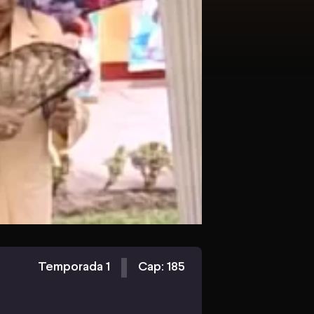
Temporada 1
Cap: 185