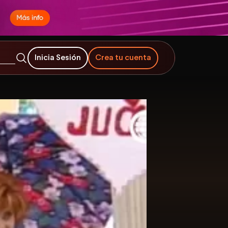
Inicia Sesión
Crea tu cuenta