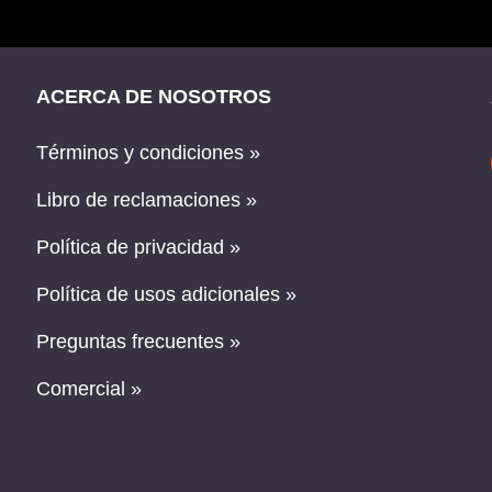
ACERCA DE NOSOTROS
Términos y condiciones »
Libro de reclamaciones »
Política de privacidad »
Política de usos adicionales »
Preguntas frecuentes »
Comercial »