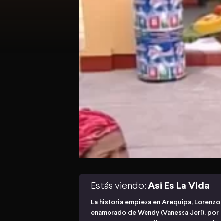
Estás viendo:
Asi Es La Vida
La historia empieza en Arequipa, Lorenzo
enamorado de Wendy (Vanessa Jerí), por lo