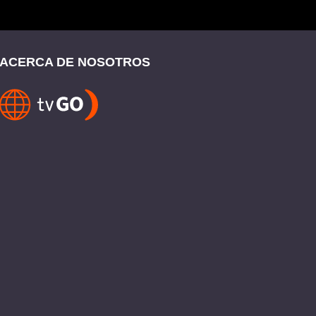
ACERCA DE NOSOTROS