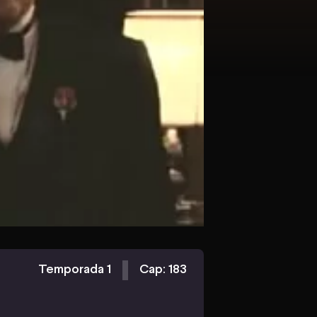
Temporada 1
Cap: 183