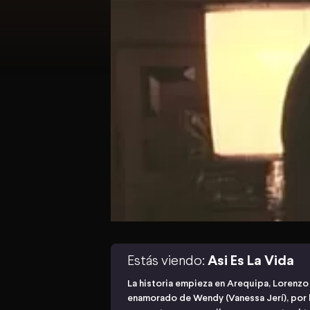
Estás viendo:
Asi Es La Vida
La historia empieza en Arequipa, Lorenzo
enamorado de Wendy (Vanessa Jerí), por lo