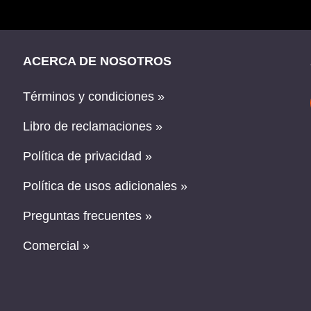
ACERCA DE NOSOTROS
Términos y condiciones »
Libro de reclamaciones »
Política de privacidad »
Política de usos adicionales »
Preguntas frecuentes »
Comercial »