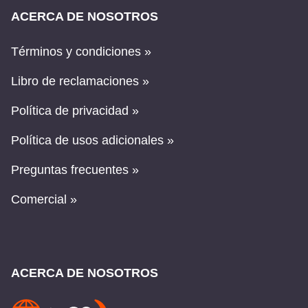
ACERCA DE NOSOTROS
Términos y condiciones »
Libro de reclamaciones »
Política de privacidad »
Política de usos adicionales »
Preguntas frecuentes »
Comercial »
ACERCA DE NOSOTROS