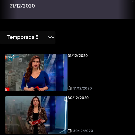
2
21/12/2020
31/12/2020
31/12/2020
30/12/2020
30/12/2020