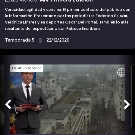
Veracidad, agilidad y carisma. El primer contacto del público con
la información. Presentado por los periodistas Federico Salazar,
Verónica Linares y en deportes Oscar Del Portal. También lo más
resaltante del espectáculo con Rebeca Escribens.
Temporada 5
22/12/2020
Capítulo anterior