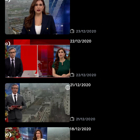
23/12/2020
22/12/2020
22/12/2020
21/12/2020
21/12/2020
18/12/2020