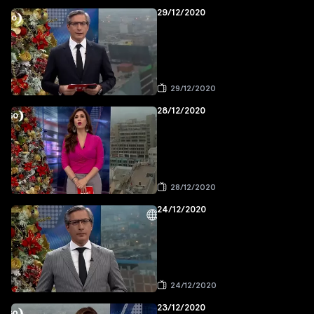
29/12/2020
29/12/2020
28/12/2020
28/12/2020
24/12/2020
24/12/2020
23/12/2020