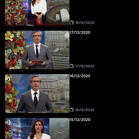
18/12/2020
17/12/2020
17/12/2020
16/12/2020
16/12/2020
15/12/2020