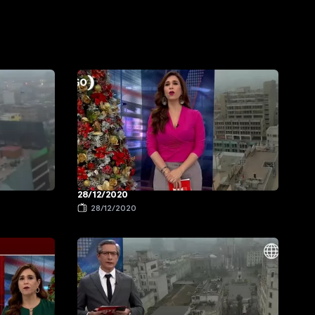
28/12/2020
28/12/2020