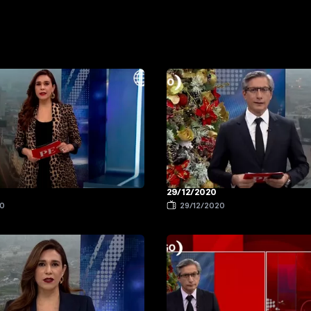
29/12/2020
20
29/12/2020