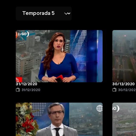
31/12/2020
30/12/2020
31/12/2020
30/12/20