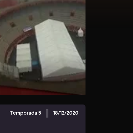
Temporada 5
18/12/2020