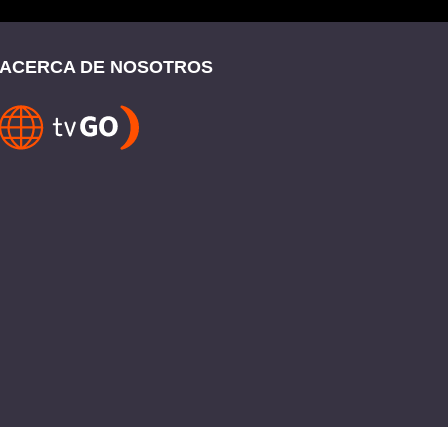
ACERCA DE NOSOTROS