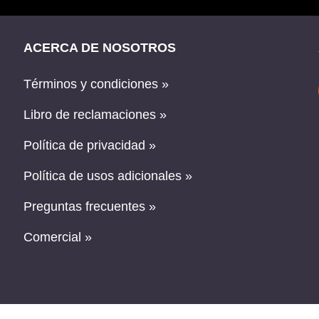
ACERCA DE NOSOTROS
Términos y condiciones »
Libro de reclamaciones »
Política de privacidad »
Política de usos adicionales »
Preguntas frecuentes »
Comercial »