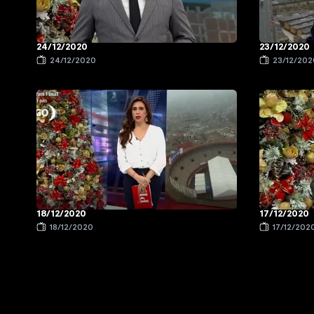
24/12/2020
23/12/2020
24/12/2020
23/12/202
18/12/2020
17/12/2020
18/12/2020
17/12/202