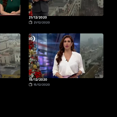
21/12/2020
21/12/2020
15/12/2020
15/12/2020